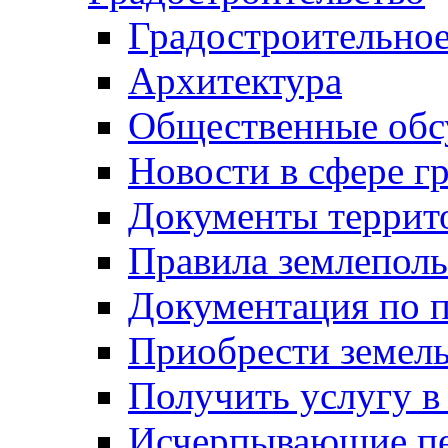
Градостроительное
Архитектура
Общественные обс
Новости в сфере г
Документы террит
Правила землеполь
Документация по п
Приобрести земел
Получить услугу в
Исчерпывающие пе