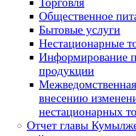
Торговля
Общественное пит
Бытовые услуги
Нестационарные т
Информирование п
продукции
Межведомственная 
внесению изменени
нестационарных то
Отчет главы Кумылж