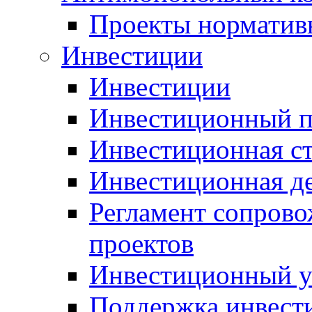
Проекты норматив
Инвестиции
Инвестиции
Инвестиционный п
Инвестиционная ст
Инвестиционная д
Регламент сопров
проектов
Инвестиционный 
Поддержка инвест