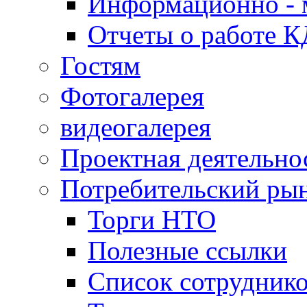
Информационно - 
Отчеты о работе 
Гостям
Фотогалерея
видеогалерея
Проектная деятельно
Потребительский ры
Торги НТО
Полезные ссылки
Список сотрудник