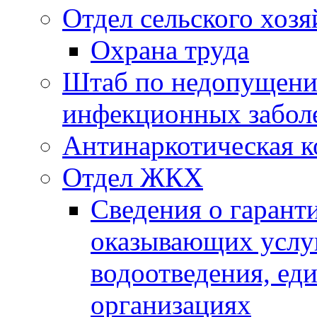
Отдел сельского хозя
Охрана труда
Штаб по недопущени
инфекционных забол
Антинаркотическая к
Отдел ЖКХ
Сведения о гарант
оказывающих услу
водоотведения, е
организациях