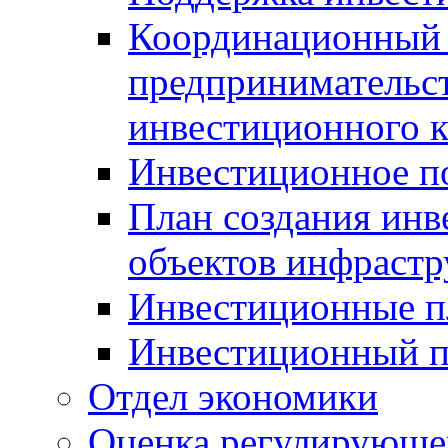
Координационный 
предпринимательс
инвестиционного 
Инвестиционное п
План создания инв
объектов инфраст
Инвестиционные 
Инвестиционный 
Отдел экономики
Оценка регулирующег