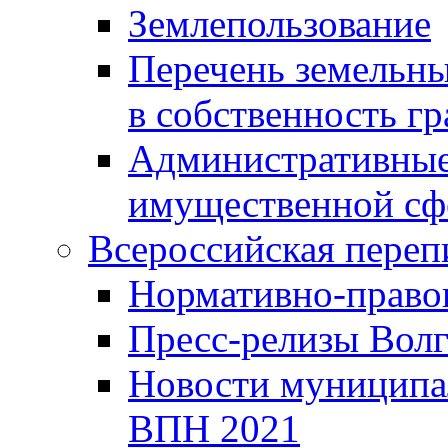
Землепользование
Перечень земельны
в собственность г
Административные 
имущественной сф
Всероссийская переп
Нормативно-право
Пресс-релизы Волг
Новости муниципал
ВПН 2021