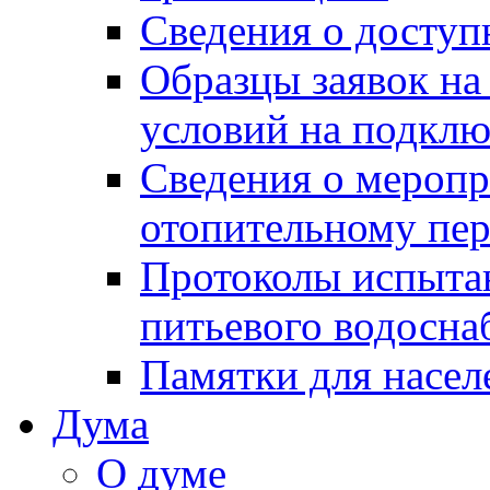
Сведения о досту
Образцы заявок на
условий на подклю
Сведения о меропр
отопительному пе
Протоколы испыта
питьевого водосна
Памятки для насел
Дума
О думе