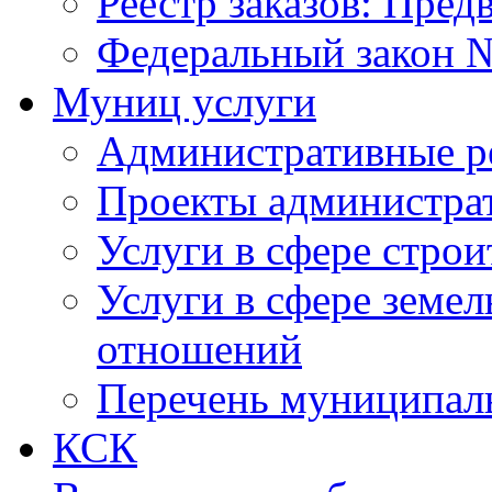
Реестр заказов: Пред
Федеральный закон №
Муниц услуги
Административные р
Проекты администра
Услуги в сфере строи
Услуги в сфере земе
отношений
Перечень муниципал
КСК