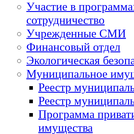
Участие в программа
сотрудничество
Учрежденные СМИ
Финансовый отдел
Экологическая безоп
Муниципальное имущ
Реестр муниципал
Реестр муниципал
Программа приват
имущества