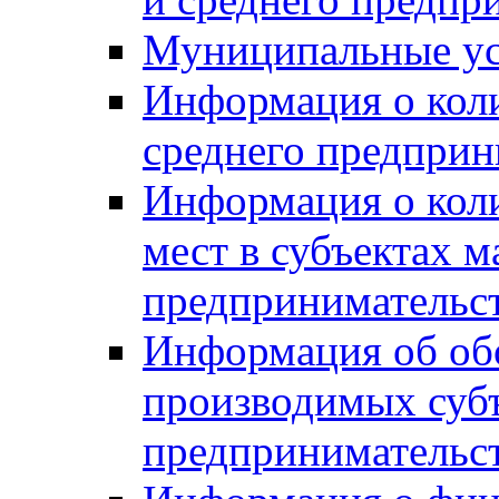
Муниципальные ус
Информация о коли
среднего предприн
Информация о кол
мест в субъектах м
предпринимательс
Информация об обор
производимых субъ
предпринимательс