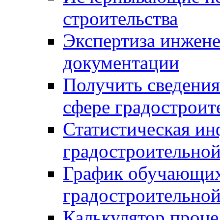
строительства
Экспертиза инжен
документации
Получить сведения
сфере градостроит
Статистическая ин
градостроительной
График обучающих
градостроительной
Калькулятор проце