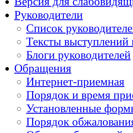
Версия для слабовидящ
Руководители
Список руководител
Тексты выступлений 
Блоги руководителей
Обращения
Интернет-приемная
Порядок и время при
Установленные форм
Порядок обжаловани