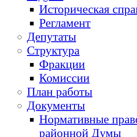
Историческая спра
Регламент
Депутаты
Структура
Фракции
Комиссии
План работы
Документы
Нормативные прав
районной Думы