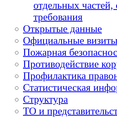
отдельных частей,
требования
Открытые данные
Официальные визиты 
Пожарная безопаснос
Противодействие ко
Профилактика право
Статистическая инф
Структура
ТО и представительс