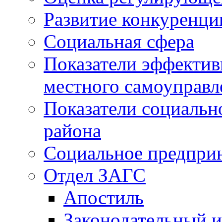
Развитие конкуренци
Социальная сфера
Показатели эффектив
местного самоуправл
Показатели социальн
района
Социальное предпри
Отдел ЗАГС
Апостиль
Законодательный и