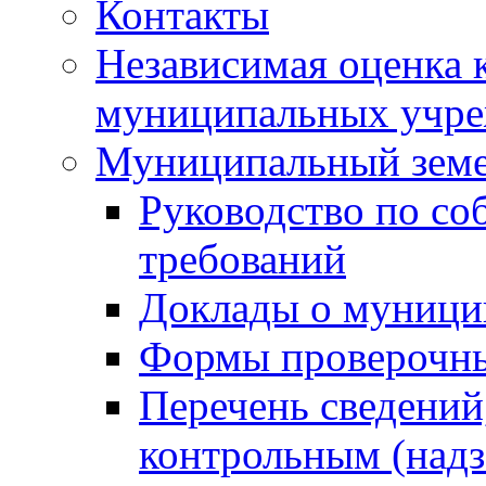
Контакты
Независимая оценка 
муниципальных учре
Муниципальный земе
Руководство по со
требований
Доклады о муници
Формы проверочны
Перечень сведений
контрольным (надз