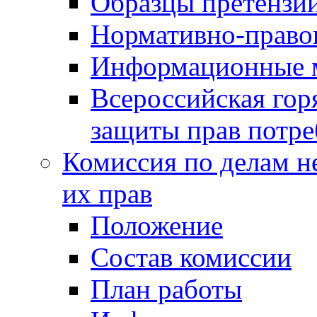
Образцы претензи
Нормативно-право
Информационные м
Всероссийская гор
защиты прав потре
Комиссия по делам н
их прав
Положение
Состав комиссии
План работы