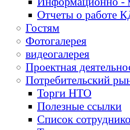
Информационно - 
Отчеты о работе 
Гостям
Фотогалерея
видеогалерея
Проектная деятельно
Потребительский ры
Торги НТО
Полезные ссылки
Список сотрудник