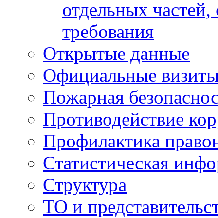
отдельных частей,
требования
Открытые данные
Официальные визиты 
Пожарная безопаснос
Противодействие ко
Профилактика право
Статистическая инф
Структура
ТО и представительс