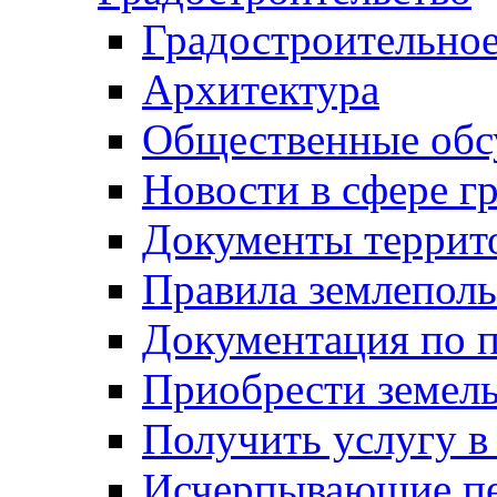
Градостроительное
Архитектура
Общественные обс
Новости в сфере г
Документы террит
Правила землеполь
Документация по п
Приобрести земел
Получить услугу в
Исчерпывающие пе