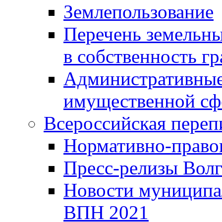
Землепользование
Перечень земельны
в собственность г
Административные 
имущественной сф
Всероссийская переп
Нормативно-право
Пресс-релизы Волг
Новости муниципал
ВПН 2021