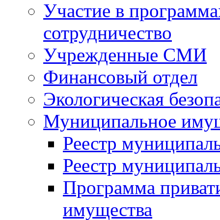
Участие в программа
сотрудничество
Учрежденные СМИ
Финансовый отдел
Экологическая безоп
Муниципальное имущ
Реестр муниципал
Реестр муниципал
Программа приват
имущества