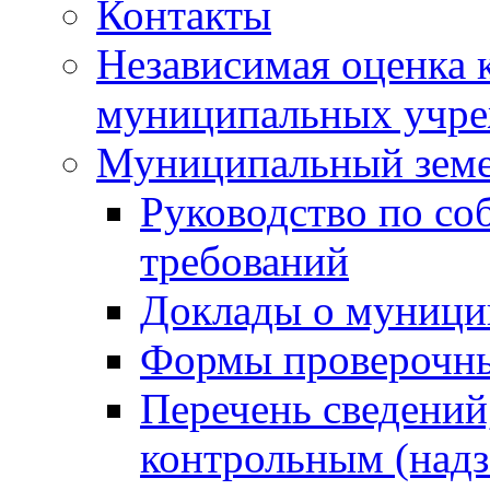
Контакты
Независимая оценка 
муниципальных учре
Муниципальный земе
Руководство по со
требований
Доклады о муници
Формы проверочны
Перечень сведений
контрольным (надз