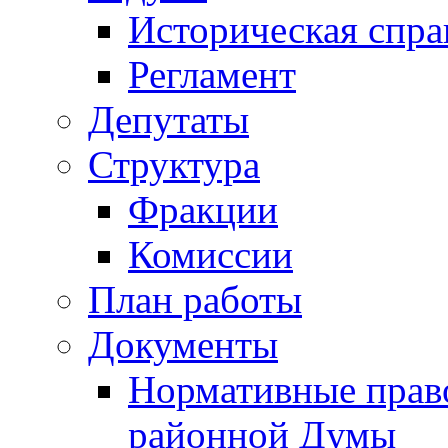
Историческая спра
Регламент
Депутаты
Структура
Фракции
Комиссии
План работы
Документы
Нормативные прав
районной Думы