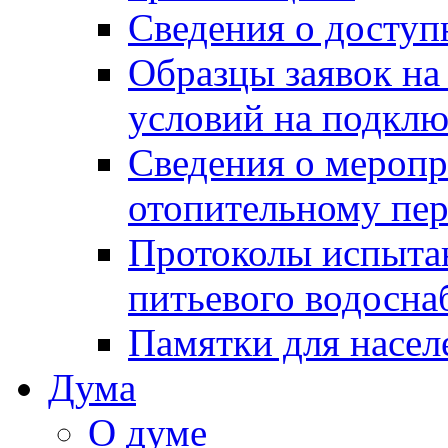
Сведения о досту
Образцы заявок на
условий на подклю
Сведения о меропр
отопительному пе
Протоколы испыта
питьевого водосна
Памятки для насел
Дума
О думе