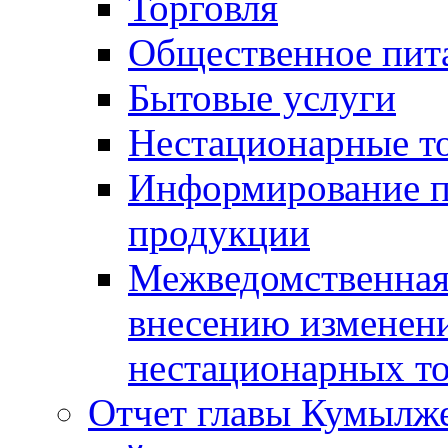
Торговля
Общественное пит
Бытовые услуги
Нестационарные т
Информирование п
продукции
Межведомственная 
внесению изменени
нестационарных то
Отчет главы Кумылж