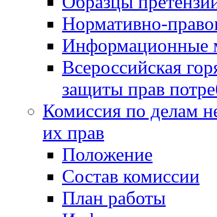
Образцы претензи
Нормативно-право
Информационные м
Всероссийская гор
защиты прав потре
Комиссия по делам н
их прав
Положение
Состав комиссии
План работы