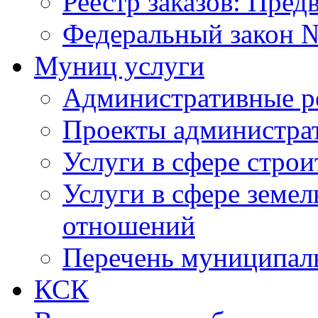
Реестр заказов: Пред
Федеральный закон №
Муниц услуги
Административные р
Проекты администра
Услуги в сфере строи
Услуги в сфере земе
отношений
Перечень муниципал
КСК