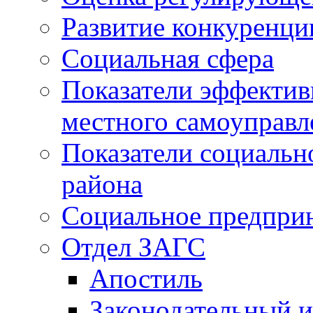
Развитие конкуренци
Социальная сфера
Показатели эффектив
местного самоуправл
Показатели социальн
района
Социальное предпри
Отдел ЗАГС
Апостиль
Законодательный и