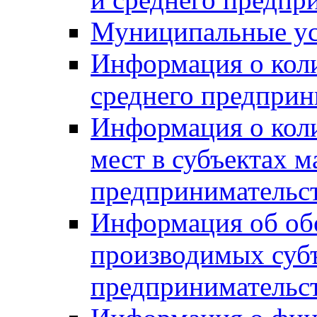
Муниципальные ус
Информация о коли
среднего предприн
Информация о кол
мест в субъектах м
предпринимательс
Информация об обор
производимых субъ
предпринимательс