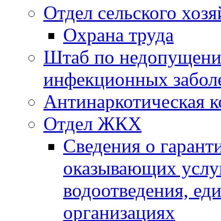
Отдел сельского хозя
Охрана труда
Штаб по недопущени
инфекционных забол
Антинаркотическая к
Отдел ЖКХ
Сведения о гарант
оказывающих услу
водоотведения, е
организациях