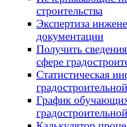
строительства
Экспертиза инжен
документации
Получить сведения
сфере градостроит
Статистическая ин
градостроительной
График обучающих
градостроительной
Калькулятор проце