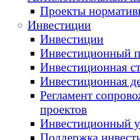
Проекты норматив
Инвестиции
Инвестиции
Инвестиционный п
Инвестиционная ст
Инвестиционная д
Регламент сопров
проектов
Инвестиционный 
Поддержка инвест