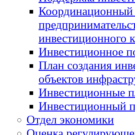
Координационный 
предпринимательс
инвестиционного 
Инвестиционное п
План создания инв
объектов инфраст
Инвестиционные 
Инвестиционный 
Отдел экономики
Оценка регулирующег