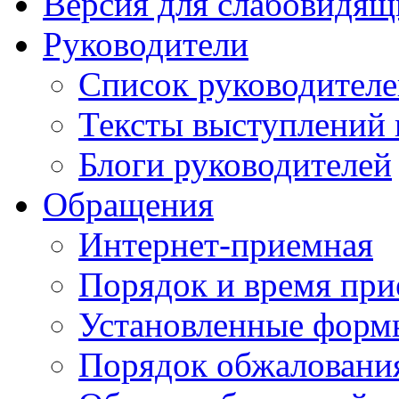
Версия для слабовидящ
Руководители
Список руководител
Тексты выступлений 
Блоги руководителей
Обращения
Интернет-приемная
Порядок и время при
Установленные форм
Порядок обжаловани