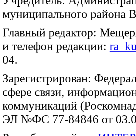
Учредитель: Администра
муниципального района В
Главный редактор: Мещер
и телефон редакции:
ra_k
04.
Зарегистрирован: Федерал
сфере связи, информацио
коммуникаций (Роскомнадз
ЭЛ №ФС 77-84846 от 03.0