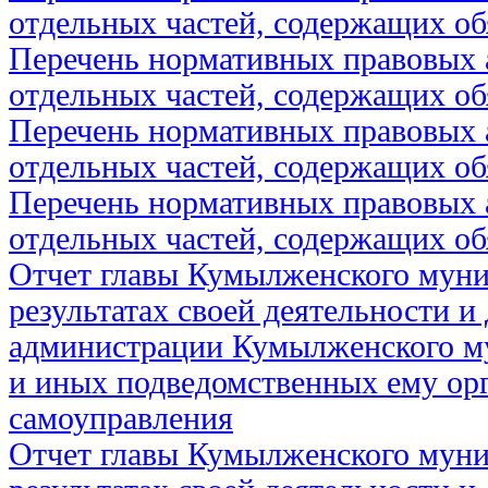
отдельных частей, содержащих об
Перечень нормативных правовых 
отдельных частей, содержащих об
Перечень нормативных правовых 
отдельных частей, содержащих об
Перечень нормативных правовых 
отдельных частей, содержащих об
Отчет главы Кумылженского муни
результатах своей деятельности и
администрации Кумылженского м
и иных подведомственных ему ор
самоуправления
Отчет главы Кумылженского муни