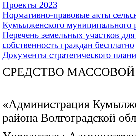
Проекты 2023
Нормативно-правовые акты сельс
Кумылженского муниципального 
Перечень земельных участков для
собственность граждан бесплатно
Документы стратегического план
СРЕДСТВО МАС
«Администрация Кумылже
района Волгоградской об