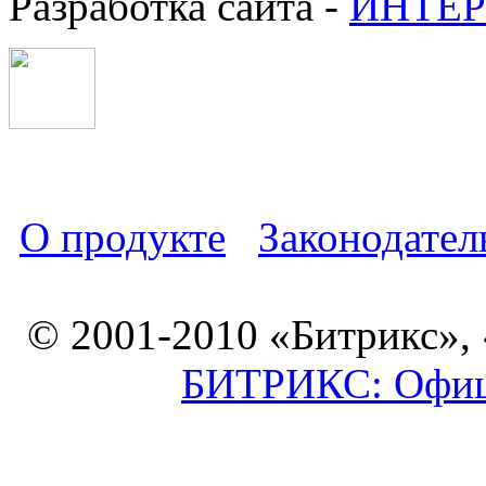
Разработка сайта -
ИНТЕР
О продукте
Законодател
© 2001-2010 «Битрикс»,
БИТРИКС: Офици