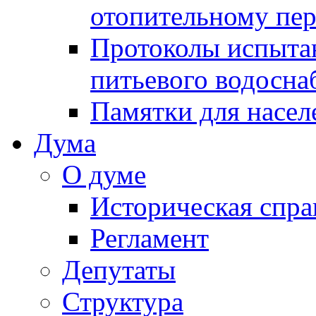
отопительному пе
Протоколы испыта
питьевого водосна
Памятки для насел
Дума
О думе
Историческая спра
Регламент
Депутаты
Структура