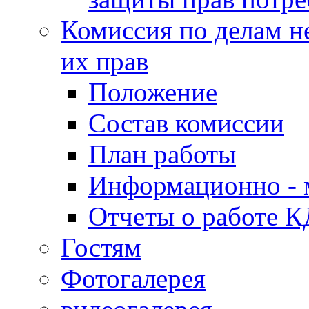
Комиссия по делам н
их прав
Положение
Состав комиссии
План работы
Информационно - 
Отчеты о работе 
Гостям
Фотогалерея