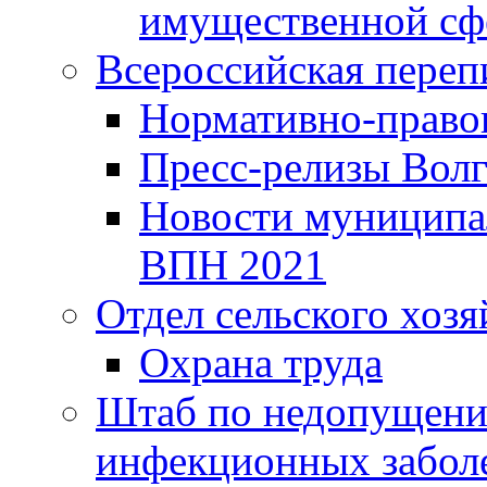
имущественной сф
Всероссийская переп
Нормативно-право
Пресс-релизы Волг
Новости муниципал
ВПН 2021
Отдел сельского хозя
Охрана труда
Штаб по недопущени
инфекционных забол