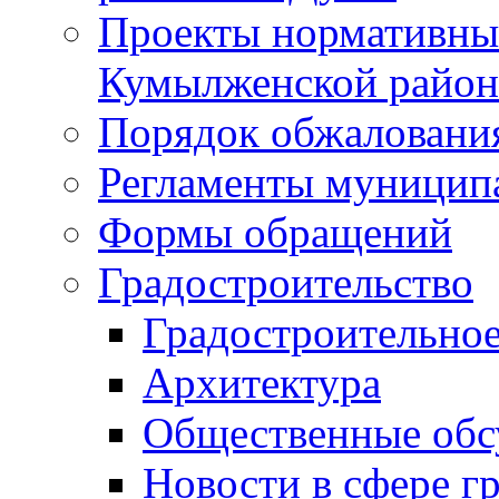
Проекты нормативны
Кумылженской райо
Порядок обжаловани
Регламенты муницип
Формы обращений
Градостроительство
Градостроительное
Архитектура
Общественные обс
Новости в сфере г