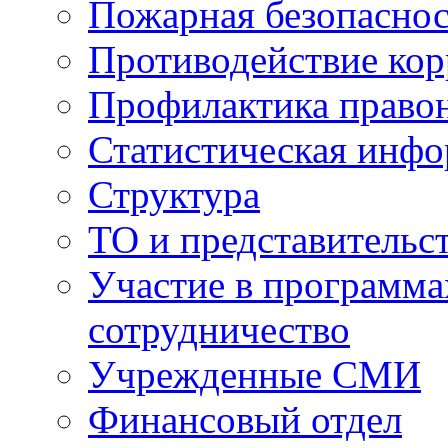
Пожарная безопаснос
Противодействие ко
Профилактика право
Статистическая инф
Структура
ТО и представительс
Участие в программа
сотрудничество
Учрежденные СМИ
Финансовый отдел