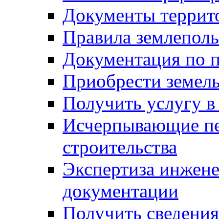
Документы террит
Правила землеполь
Документация по п
Приобрести земел
Получить услугу в
Исчерпывающие пе
строительства
Экспертиза инжен
документации
Получить сведения