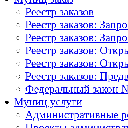
Реестр заказов
Реестр заказов: Запр
Реестр заказов: Запр
Реестр заказов: Отк
Реестр заказов: Отк
Реестр заказов: Пред
Федеральный закон №
Муниц услуги
Административные р
Проекты администра