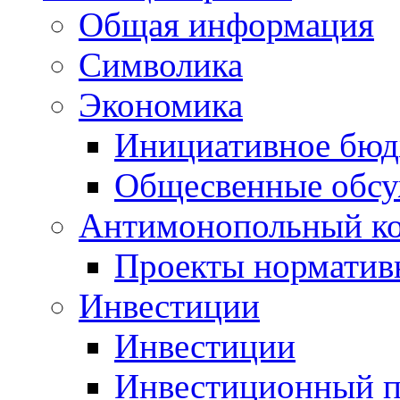
Общая информация
Символика
Экономика
Инициативное бюд
Общесвенные обс
Антимонопольный к
Проекты норматив
Инвестиции
Инвестиции
Инвестиционный п