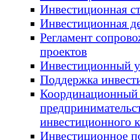
Инвестиционная ст
Инвестиционная д
Регламент сопров
проектов
Инвестиционный 
Поддержка инвест
Координационный 
предпринимательс
инвестиционного 
Инвестиционное п