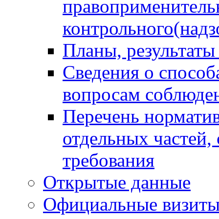
правоприменитель
контрольного(надз
Планы, результаты
Сведения о способ
вопросам соблюден
Перечень норматив
отдельных частей,
требования
Открытые данные
Официальные визиты 