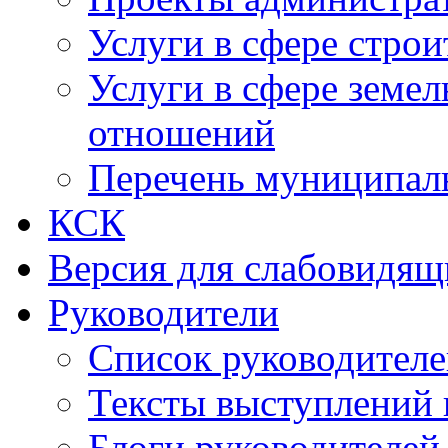
Услуги в сфере строи
Услуги в сфере земе
отношений
Перечень муниципал
КСК
Версия для слабовидящ
Руководители
Список руководител
Тексты выступлений 
Блоги руководителей