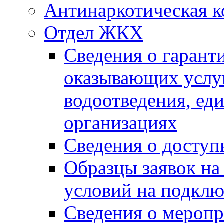
Антинаркотическая к
Отдел ЖКХ
Сведения о гарант
оказывающих услу
водоотведения, е
организациях
Сведения о досту
Образцы заявок на
условий на подклю
Сведения о меропр