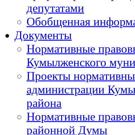
депутатами
Обобщенная информ
Документы
Нормативные правов
Кумылженского муни
Проекты нормативны
администрации Кумы
района
Нормативные правов
районной Думы