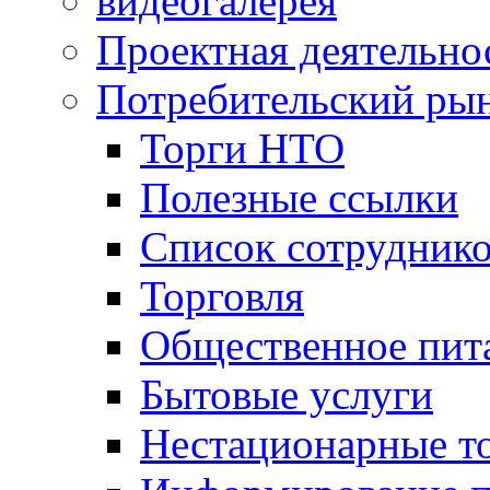
видеогалерея
Проектная деятельно
Потребительский ры
Торги НТО
Полезные ссылки
Список сотрудник
Торговля
Общественное пит
Бытовые услуги
Нестационарные т