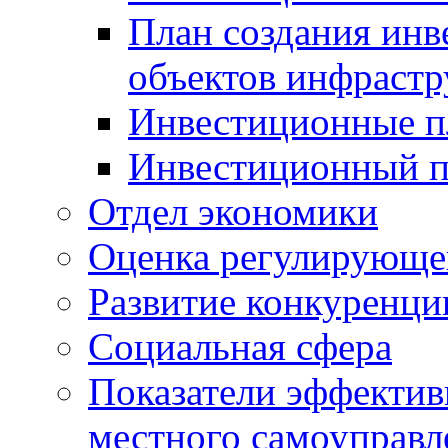
План создания инв
объектов инфраст
Инвестиционные 
Инвестиционный 
Отдел экономики
Оценка регулирующег
Развитие конкуренци
Социальная сфера
Показатели эффектив
местного самоуправл