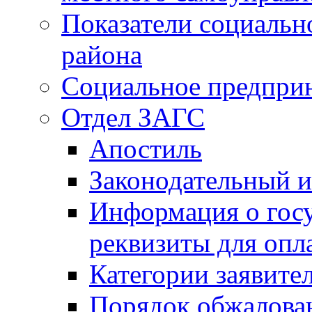
Показатели социальн
района
Социальное предпри
Отдел ЗАГС
Апостиль
Законодательный и
Информация о гос
реквизиты для опл
Категории заявите
Порядок обжалован