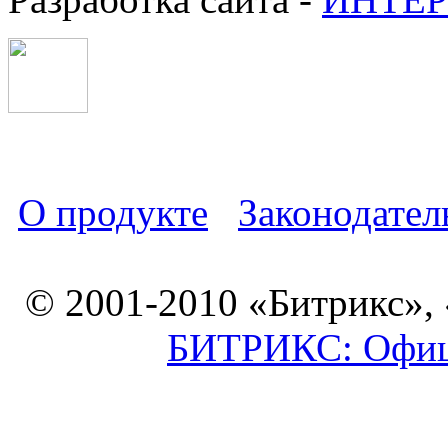
О продукте
Законодател
© 2001-2010 «Битрикс»,
БИТРИКС: Офици