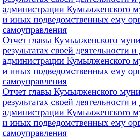
администрации Кумылженского м
и иных подведомственных ему ор
самоуправления
Отчет главы Кумылженского муни
результатах своей деятельности и
администрации Кумылженского м
и иных подведомственных ему ор
самоуправления
Отчет главы Кумылженского муни
результатах своей деятельности и
администрации Кумылженского м
и иных подведомственных ему ор
самоуправления