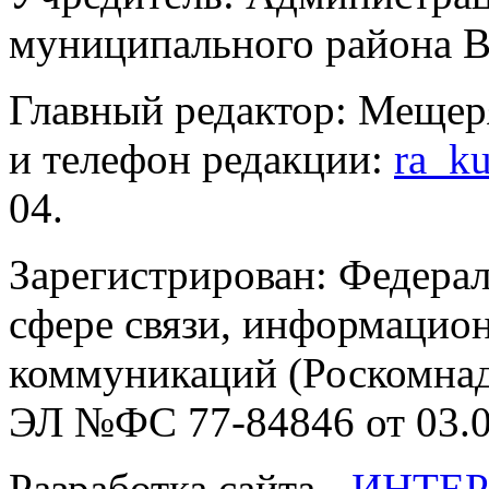
муниципального района В
Главный редактор: Мещер
и телефон редакции:
ra_k
04.
Зарегистрирован: Федерал
сфере связи, информацио
коммуникаций (Роскомнадз
ЭЛ №ФС 77-84846 от 03.0
Разработка сайта -
ИНТЕР