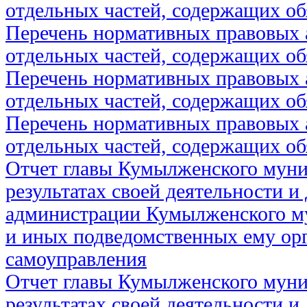
отдельных частей, содержащих об
Перечень нормативных правовых 
отдельных частей, содержащих об
Перечень нормативных правовых 
отдельных частей, содержащих об
Перечень нормативных правовых 
отдельных частей, содержащих об
Отчет главы Кумылженского муни
результатах своей деятельности и
администрации Кумылженского м
и иных подведомственных ему ор
самоуправления
Отчет главы Кумылженского муни
результатах своей деятельности и