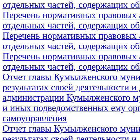
отдельных частей, содержащих об
Перечень нормативных правовых 
отдельных частей, содержащих об
Перечень нормативных правовых 
отдельных частей, содержащих об
Перечень нормативных правовых 
отдельных частей, содержащих об
Отчет главы Кумылженского муни
результатах своей деятельности и
администрации Кумылженского м
и иных подведомственных ему ор
самоуправления
Отчет главы Кумылженского муни
результатах своей деятельности и