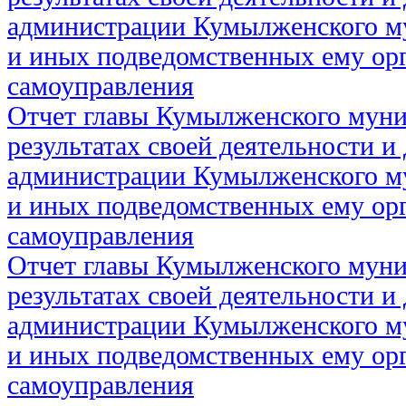
администрации Кумылженского м
и иных подведомственных ему ор
самоуправления
Отчет главы Кумылженского муни
результатах своей деятельности и
администрации Кумылженского м
и иных подведомственных ему ор
самоуправления
Отчет главы Кумылженского муни
результатах своей деятельности и
администрации Кумылженского м
и иных подведомственных ему ор
самоуправления