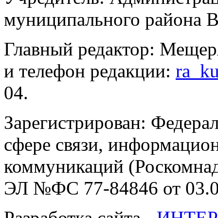
муниципального района В
Главный редактор: Мещер
и телефон редакции:
ra_k
04.
Зарегистрирован: Федерал
сфере связи, информацио
коммуникаций (Роскомнадз
ЭЛ №ФС 77-84846 от 03.0
Разработка сайта -
ИНТЕР