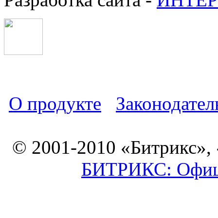
О продукте
Законодател
© 2001-2010 «Битрикс»,
БИТРИКС: Офици