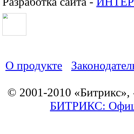
Разработка сайта -
ИНТЕР
О продукте
Законодател
© 2001-2010 «Битрикс»,
БИТРИКС: Офици