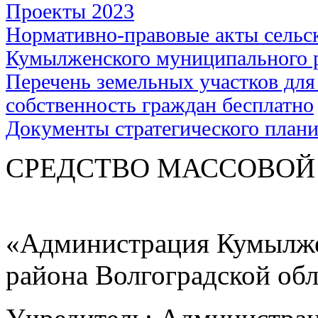
Проекты 2023
Нормативно-правовые акты сельс
Кумылженского муниципального 
Перечень земельных участков для
собственность граждан бесплатно
Документы стратегического план
СРЕДСТВО МАС
«Администрация Кумылже
района Волгоградской об