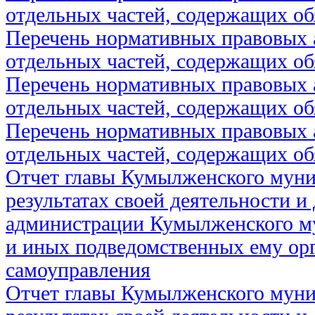
отдельных частей, содержащих об
Перечень нормативных правовых 
отдельных частей, содержащих об
Перечень нормативных правовых 
отдельных частей, содержащих об
Перечень нормативных правовых 
отдельных частей, содержащих об
Отчет главы Кумылженского муни
результатах своей деятельности и
администрации Кумылженского м
и иных подведомственных ему ор
самоуправления
Отчет главы Кумылженского муни