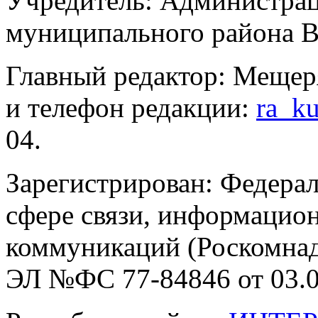
Учредитель: Администра
муниципального района В
Главный редактор: Мещер
и телефон редакции:
ra_k
04.
Зарегистрирован: Федерал
сфере связи, информацио
коммуникаций (Роскомнадз
ЭЛ №ФС 77-84846 от 03.0