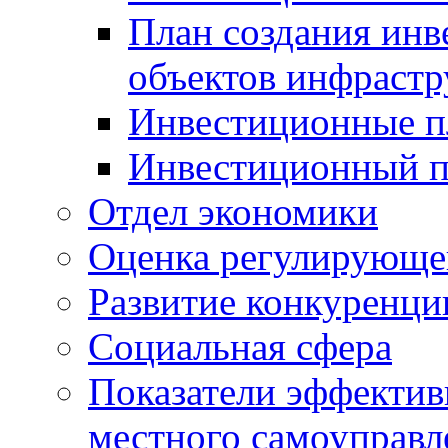
План создания инв
объектов инфраст
Инвестиционные 
Инвестиционный 
Отдел экономики
Оценка регулирующег
Развитие конкуренци
Социальная сфера
Показатели эффектив
местного самоуправл