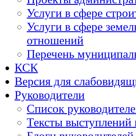
Услуги в сфере строи
Услуги в сфере земе
отношений
Перечень муниципал
КСК
Версия для слабовидящ
Руководители
Список руководител
Тексты выступлений 
Блоги руководителей