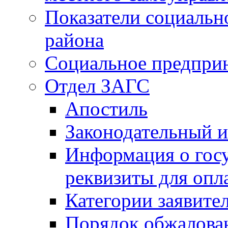
Показатели социальн
района
Социальное предпри
Отдел ЗАГС
Апостиль
Законодательный и
Информация о гос
реквизиты для опл
Категории заявите
Порядок обжалован