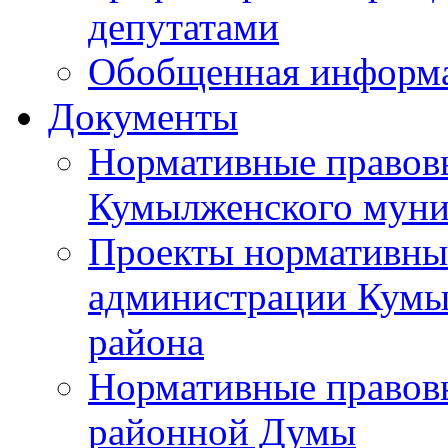
депутатами
Обобщенная информ
Документы
Нормативные правов
Кумылженского муни
Проекты нормативны
администрации Кумы
района
Нормативные правов
районной Думы