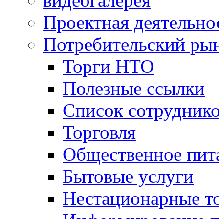
видеогалерея
Проектная деятельно
Потребительский ры
Торги НТО
Полезные ссылки
Список сотрудник
Торговля
Общественное пит
Бытовые услуги
Нестационарные т