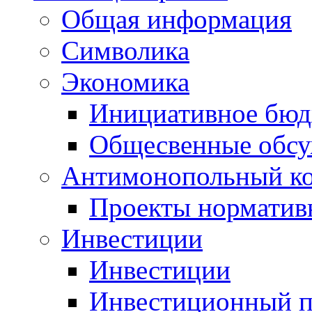
Общая информация
Символика
Экономика
Инициативное бюд
Общесвенные обс
Антимонопольный к
Проекты норматив
Инвестиции
Инвестиции
Инвестиционный п