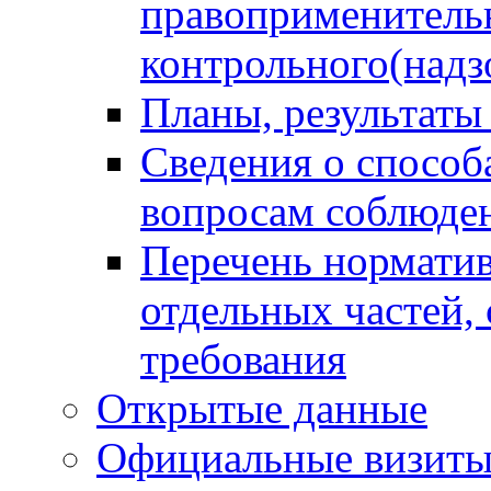
правоприменитель
контрольного(надз
Планы, результаты
Сведения о способ
вопросам соблюден
Перечень норматив
отдельных частей,
требования
Открытые данные
Официальные визиты 