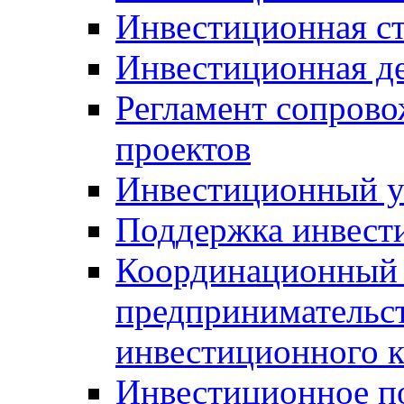
Инвестиционная ст
Инвестиционная д
Регламент сопров
проектов
Инвестиционный 
Поддержка инвест
Координационный 
предпринимательс
инвестиционного 
Инвестиционное п