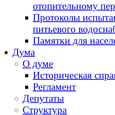
отопительному пе
Протоколы испыта
питьевого водосна
Памятки для насел
Дума
О думе
Историческая спра
Регламент
Депутаты
Структура