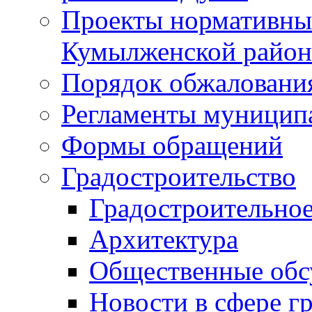
Проекты нормативны
Кумылженской райо
Порядок обжаловани
Регламенты муницип
Формы обращений
Градостроительство
Градостроительное
Архитектура
Общественные обс
Новости в сфере г