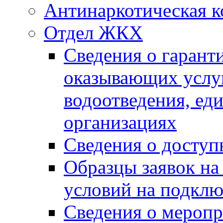
Антинаркотическая к
Отдел ЖКХ
Сведения о гарант
оказывающих услу
водоотведения, е
организациях
Сведения о досту
Образцы заявок на
условий на подклю
Сведения о меропр