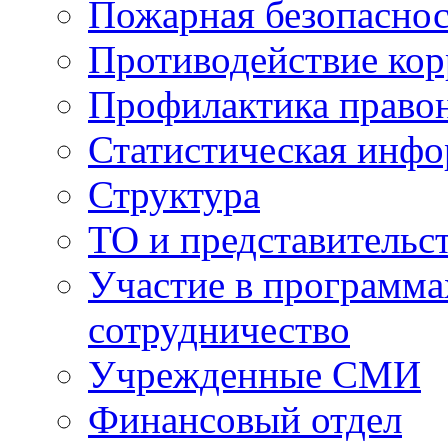
Пожарная безопаснос
Противодействие ко
Профилактика право
Статистическая инф
Структура
ТО и представительс
Участие в программа
сотрудничество
Учрежденные СМИ
Финансовый отдел