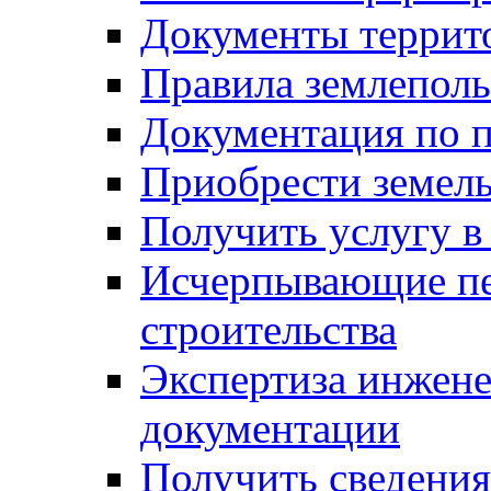
Документы террит
Правила землеполь
Документация по п
Приобрести земел
Получить услугу в
Исчерпывающие пе
строительства
Экспертиза инжен
документации
Получить сведения