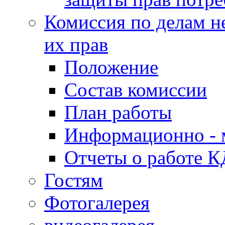
Комиссия по делам н
их прав
Положение
Состав комиссии
План работы
Информационно - 
Отчеты о работе 
Гостям
Фотогалерея