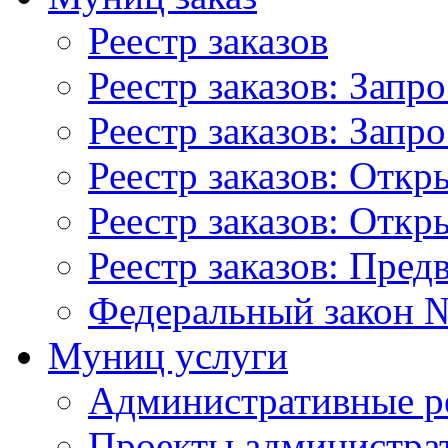
Реестр заказов
Реестр заказов: Запр
Реестр заказов: Запр
Реестр заказов: Отк
Реестр заказов: Отк
Реестр заказов: Пред
Федеральный закон №
Муниц услуги
Административные р
Проекты администра