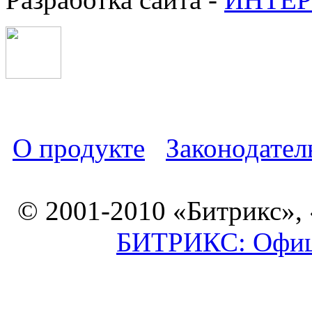
О продукте
Законодател
© 2001-2010 «Битрикс»,
БИТРИКС: Офици