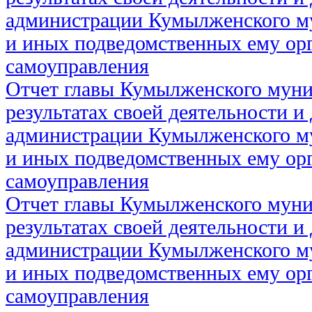
администрации Кумылженского м
и иных подведомственных ему ор
самоуправления
Отчет главы Кумылженского муни
результатах своей деятельности и
администрации Кумылженского м
и иных подведомственных ему ор
самоуправления
Отчет главы Кумылженского муни
результатах своей деятельности и
администрации Кумылженского м
и иных подведомственных ему ор
самоуправления