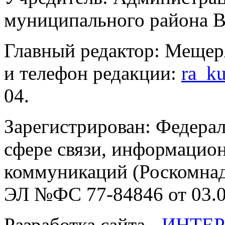
муниципального района В
Главный редактор: Мещер
и телефон редакции:
ra_k
04.
Зарегистрирован: Федерал
сфере связи, информацио
коммуникаций (Роскомнадз
ЭЛ №ФС 77-84846 от 03.0
Разработка сайта -
ИНТЕР