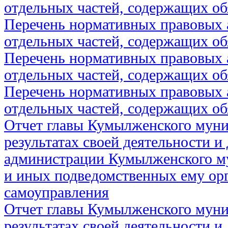
отдельных частей, содержащих об
Перечень нормативных правовых 
отдельных частей, содержащих об
Перечень нормативных правовых 
отдельных частей, содержащих об
Перечень нормативных правовых 
отдельных частей, содержащих об
Отчет главы Кумылженского муни
результатах своей деятельности и
администрации Кумылженского м
и иных подведомственных ему ор
самоуправления
Отчет главы Кумылженского муни
результатах своей деятельности и