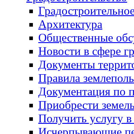
Градостроительное
Архитектура
Общественные обс
Новости в сфере г
Документы террит
Правила землеполь
Документация по п
Приобрести земел
Получить услугу в
Исчерпывающие пе