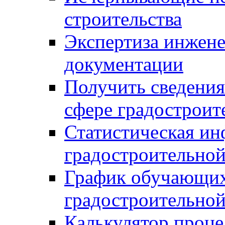
строительства
Экспертиза инжен
документации
Получить сведения
сфере градостроит
Статистическая ин
градостроительной
График обучающих
градостроительной
Калькулятор проце