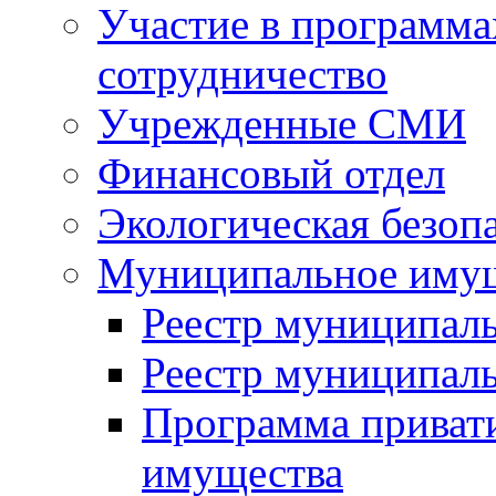
Участие в программа
сотрудничество
Учрежденные СМИ
Финансовый отдел
Экологическая безоп
Муниципальное имущ
Реестр муниципал
Реестр муниципал
Программа приват
имущества