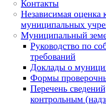
Контакты
Независимая оценка 
муниципальных учре
Муниципальный земе
Руководство по со
требований
Доклады о муници
Формы проверочны
Перечень сведений
контрольным (надз