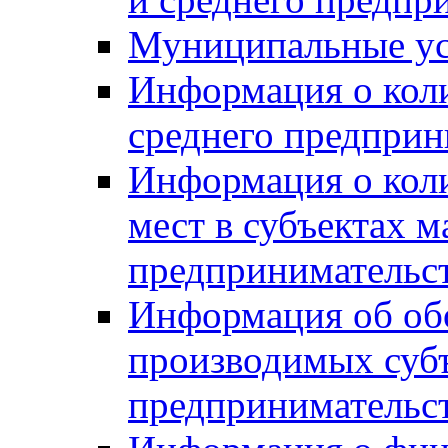
Муниципальные ус
Информация о коли
среднего предприн
Информация о кол
мест в субъектах м
предпринимательс
Информация об обор
производимых субъ
предпринимательс