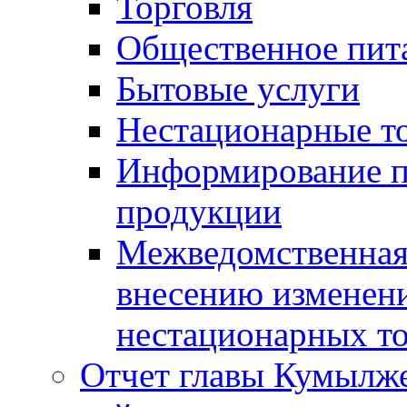
Торговля
Общественное пит
Бытовые услуги
Нестационарные т
Информирование п
продукции
Межведомственная 
внесению изменени
нестационарных то
Отчет главы Кумылж