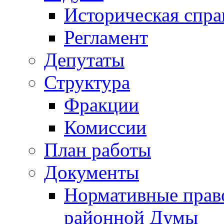
Историческая спра
Регламент
Депутаты
Структура
Фракции
Комиссии
План работы
Документы
Нормативные прав
районной Думы