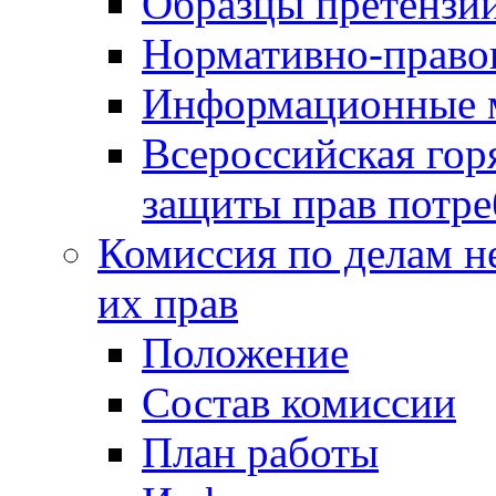
Образцы претензи
Нормативно-право
Информационные м
Всероссийская гор
защиты прав потре
Комиссия по делам н
их прав
Положение
Состав комиссии
План работы