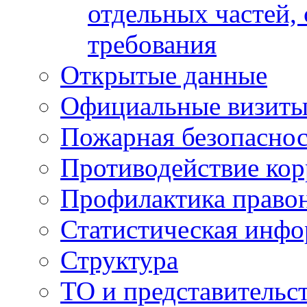
отдельных частей,
требования
Открытые данные
Официальные визиты 
Пожарная безопаснос
Противодействие ко
Профилактика право
Статистическая инф
Структура
ТО и представительс