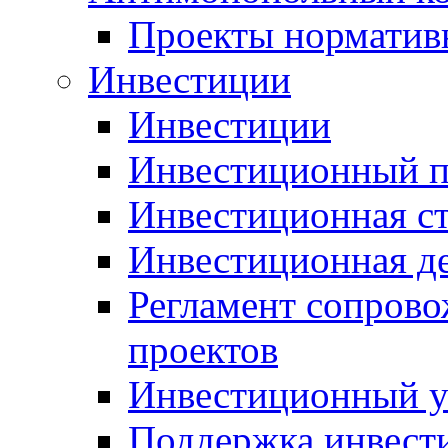
Проекты норматив
Инвестиции
Инвестиции
Инвестиционный п
Инвестиционная ст
Инвестиционная д
Регламент сопров
проектов
Инвестиционный 
Поддержка инвест