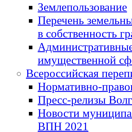
Землепользование
Перечень земельны
в собственность г
Административные 
имущественной сф
Всероссийская переп
Нормативно-право
Пресс-релизы Волг
Новости муниципал
ВПН 2021