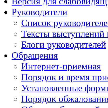
Версия для слабовидящ
Руководители
Список руководител
Тексты выступлений 
Блоги руководителей
Обращения
Интернет-приемная
Порядок и время при
Установленные форм
Порядок обжаловани