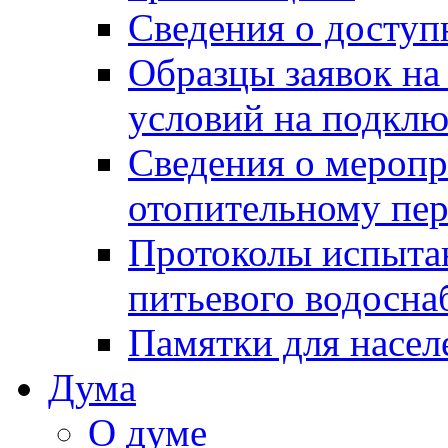
Сведения о досту
Образцы заявок на
условий на подклю
Сведения о меропр
отопительному пе
Протоколы испыта
питьевого водосна
Памятки для насел
Дума
О думе