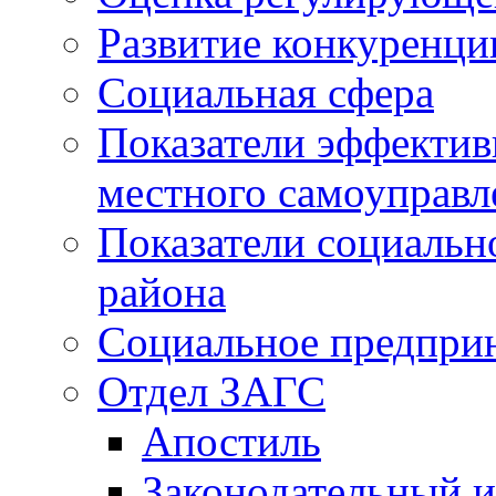
Развитие конкуренци
Социальная сфера
Показатели эффектив
местного самоуправл
Показатели социальн
района
Социальное предпри
Отдел ЗАГС
Апостиль
Законодательный и