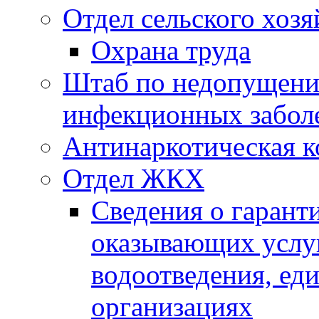
Отдел сельского хозя
Охрана труда
Штаб по недопущени
инфекционных забол
Антинаркотическая к
Отдел ЖКХ
Сведения о гарант
оказывающих услу
водоотведения, е
организациях