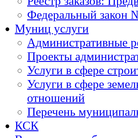
Реестр заказов: Пред
Федеральный закон №
Муниц услуги
Административные р
Проекты администра
Услуги в сфере строи
Услуги в сфере земе
отношений
Перечень муниципал
КСК