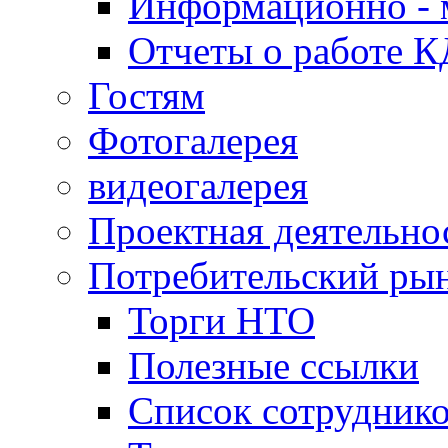
Информационно - 
Отчеты о работе 
Гостям
Фотогалерея
видеогалерея
Проектная деятельно
Потребительский ры
Торги НТО
Полезные ссылки
Список сотрудник