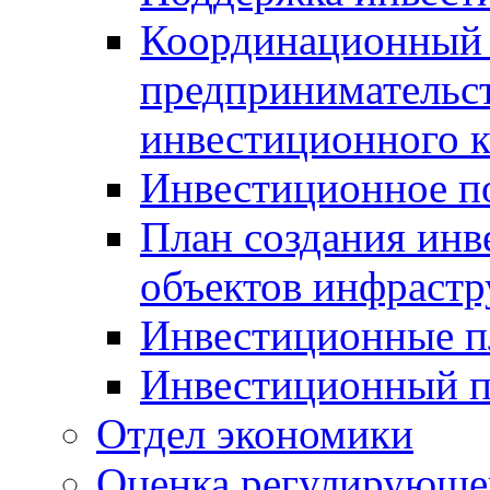
Координационный 
предпринимательс
инвестиционного 
Инвестиционное п
План создания инв
объектов инфраст
Инвестиционные 
Инвестиционный 
Отдел экономики
Оценка регулирующег