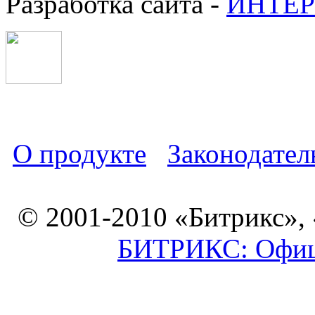
Разработка сайта -
ИНТЕР
О продукте
Законодател
© 2001-2010 «Битрикс»,
БИТРИКС: Офици