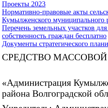
Проекты 2023
Нормативно-правовые акты сельс
Кумылженского муниципального 
Перечень земельных участков для
собственность граждан бесплатно
Документы стратегического план
СРЕДСТВО МАС
«Администрация Кумылже
района Волгоградской об