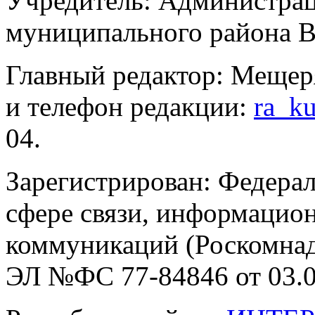
Учредитель: Администра
муниципального района В
Главный редактор: Мещер
и телефон редакции:
ra_k
04.
Зарегистрирован: Федерал
сфере связи, информацио
коммуникаций (Роскомнадз
ЭЛ №ФС 77-84846 от 03.0