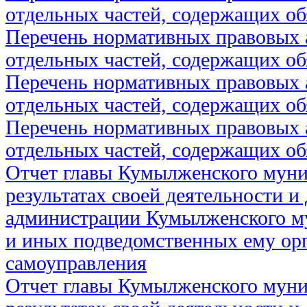
отдельных частей, содержащих об
Перечень нормативных правовых 
отдельных частей, содержащих об
Перечень нормативных правовых 
отдельных частей, содержащих об
Перечень нормативных правовых 
отдельных частей, содержащих об
Отчет главы Кумылженского муни
результатах своей деятельности и
администрации Кумылженского м
и иных подведомственных ему ор
самоуправления
Отчет главы Кумылженского муни