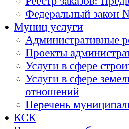
Реестр заказов: Пред
Федеральный закон №
Муниц услуги
Административные р
Проекты администра
Услуги в сфере строи
Услуги в сфере земе
отношений
Перечень муниципал
КСК