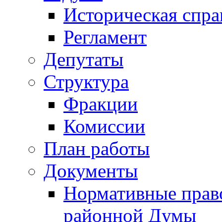
Историческая спра
Регламент
Депутаты
Структура
Фракции
Комиссии
План работы
Документы
Нормативные прав
районной Думы