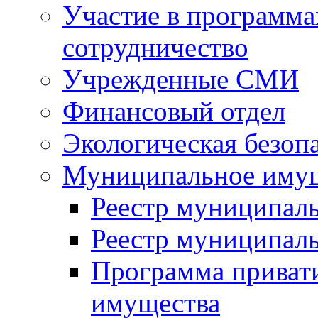
Участие в программа
сотрудничество
Учрежденные СМИ
Финансовый отдел
Экологическая безоп
Муниципальное имущ
Реестр муниципал
Реестр муниципал
Программа приват
имущества