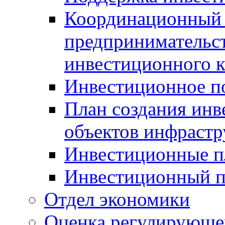
Координационный 
предпринимательс
инвестиционного 
Инвестиционное п
План создания инв
объектов инфраст
Инвестиционные 
Инвестиционный 
Отдел экономики
Оценка регулирующег