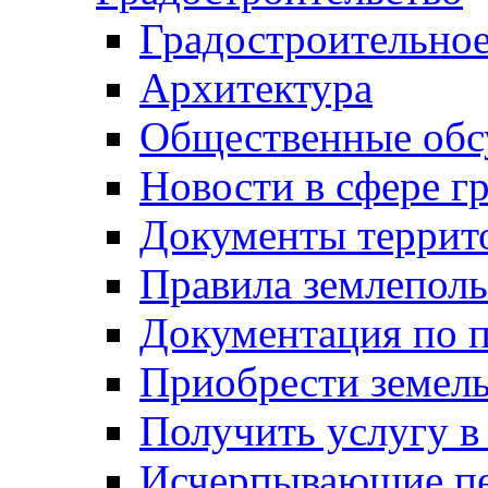
Градостроительное
Архитектура
Общественные обс
Новости в сфере г
Документы террит
Правила землеполь
Документация по п
Приобрести земел
Получить услугу в
Исчерпывающие пе