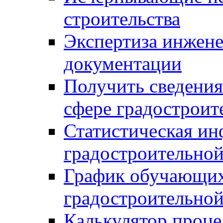
строительства
Экспертиза инжен
документации
Получить сведения
сфере градостроит
Статистическая ин
градостроительной
График обучающих
градостроительной
Калькулятор проце