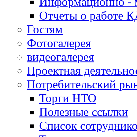
Информационно - 
Отчеты о работе 
Гостям
Фотогалерея
видеогалерея
Проектная деятельно
Потребительский ры
Торги НТО
Полезные ссылки
Список сотрудник