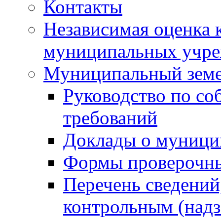
Контакты
Независимая оценка 
муниципальных учре
Муниципальный земе
Руководство по со
требований
Доклады о муници
Формы проверочны
Перечень сведений
контрольным (надз