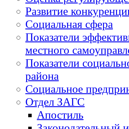
Развитие конкуренци
Социальная сфера
Показатели эффектив
местного самоуправл
Показатели социальн
района
Социальное предпри
Отдел ЗАГС
Апостиль
Законодательный и