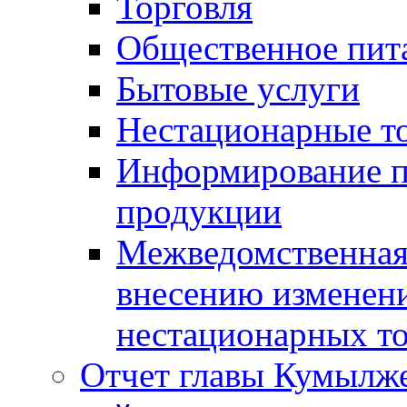
Торговля
Общественное пит
Бытовые услуги
Нестационарные т
Информирование п
продукции
Межведомственная 
внесению изменени
нестационарных то
Отчет главы Кумылж