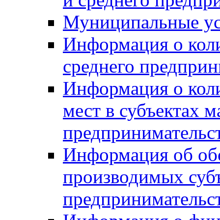
Муниципальные ус
Информация о коли
среднего предприн
Информация о кол
мест в субъектах м
предпринимательс
Информация об обор
производимых субъ
предпринимательс