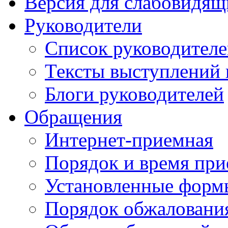
Версия для слабовидящ
Руководители
Список руководител
Тексты выступлений 
Блоги руководителей
Обращения
Интернет-приемная
Порядок и время при
Установленные форм
Порядок обжаловани