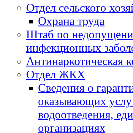
Отдел сельского хозя
Охрана труда
Штаб по недопущени
инфекционных забол
Антинаркотическая к
Отдел ЖКХ
Сведения о гарант
оказывающих услу
водоотведения, е
организациях