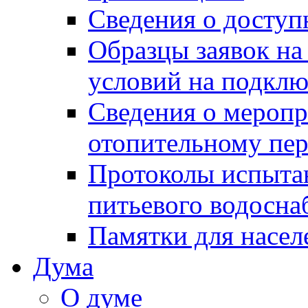
Сведения о досту
Образцы заявок на
условий на подклю
Сведения о меропр
отопительному пе
Протоколы испыта
питьевого водосна
Памятки для насел
Дума
О думе