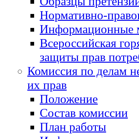
Образцы претензи
Нормативно-право
Информационные м
Всероссийская гор
защиты прав потре
Комиссия по делам н
их прав
Положение
Состав комиссии
План работы