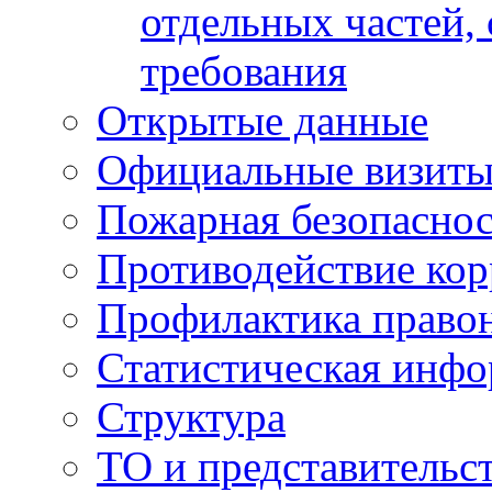
отдельных частей,
требования
Открытые данные
Официальные визиты 
Пожарная безопаснос
Противодействие ко
Профилактика право
Статистическая инф
Структура
ТО и представительс