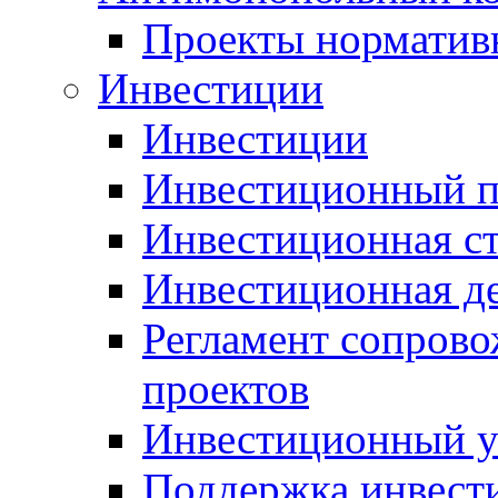
Проекты норматив
Инвестиции
Инвестиции
Инвестиционный п
Инвестиционная ст
Инвестиционная д
Регламент сопров
проектов
Инвестиционный 
Поддержка инвест