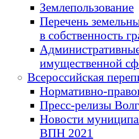
Землепользование
Перечень земельны
в собственность г
Административные 
имущественной сф
Всероссийская переп
Нормативно-право
Пресс-релизы Волг
Новости муниципал
ВПН 2021