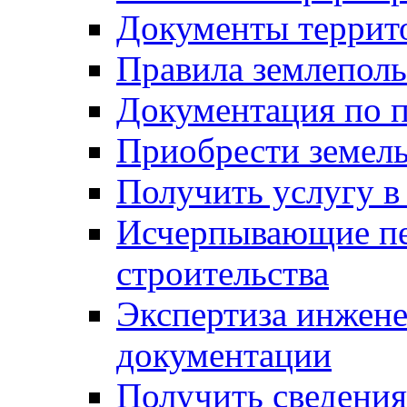
Документы террит
Правила землеполь
Документация по п
Приобрести земел
Получить услугу в
Исчерпывающие пе
строительства
Экспертиза инжен
документации
Получить сведения