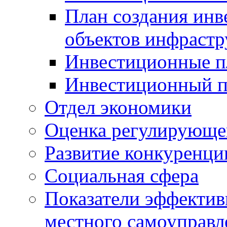
План создания инв
объектов инфраст
Инвестиционные 
Инвестиционный 
Отдел экономики
Оценка регулирующег
Развитие конкуренци
Социальная сфера
Показатели эффектив
местного самоуправл