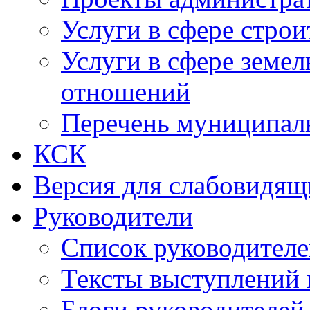
Услуги в сфере строи
Услуги в сфере земе
отношений
Перечень муниципал
КСК
Версия для слабовидящ
Руководители
Список руководител
Тексты выступлений 
Блоги руководителей