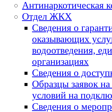
Антинаркотическая к
Отдел ЖКХ
Сведения о гарант
оказывающих услу
водоотведения, е
организациях
Сведения о досту
Образцы заявок на
условий на подклю
Сведения о меропр