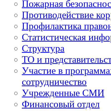
Пожарная безопаснос
Противодействие ко
Профилактика право
Статистическая инф
Структура
ТО и представительс
Участие в программа
сотрудничество
Учрежденные СМИ
Финансовый отдел