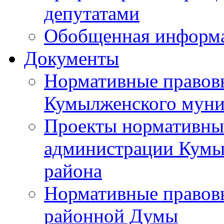
депутатами
Обобщенная информ
Документы
Нормативные правов
Кумылженского муни
Проекты нормативны
администрации Кумы
района
Нормативные правов
районной Думы