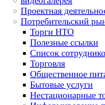
видеогалерея
Проектная деятельно
Потребительский ры
Торги НТО
Полезные ссылки
Список сотрудник
Торговля
Общественное пит
Бытовые услуги
Нестационарные т