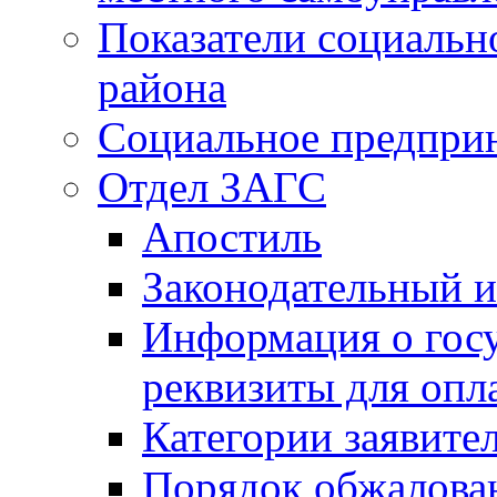
Показатели социальн
района
Социальное предпри
Отдел ЗАГС
Апостиль
Законодательный и
Информация о гос
реквизиты для опл
Категории заявите
Порядок обжалован