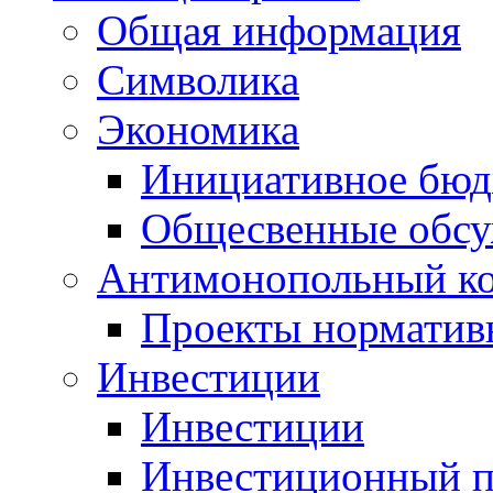
Общая информация
Символика
Экономика
Инициативное бюд
Общесвенные обс
Антимонопольный к
Проекты норматив
Инвестиции
Инвестиции
Инвестиционный п