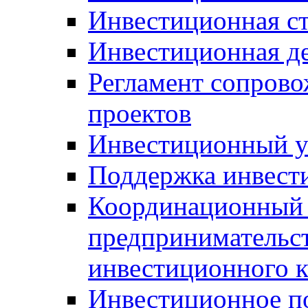
Инвестиционная ст
Инвестиционная д
Регламент сопров
проектов
Инвестиционный 
Поддержка инвест
Координационный 
предпринимательс
инвестиционного 
Инвестиционное п