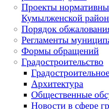
Проекты нормативны
Кумылженской райо
Порядок обжаловани
Регламенты муницип
Формы обращений
Градостроительство
Градостроительное
Архитектура
Общественные обс
Новости в сфере г