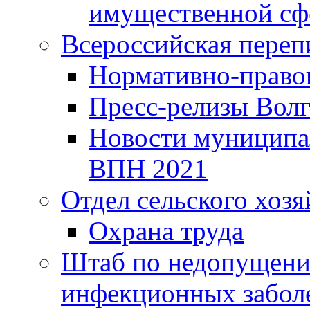
имущественной сф
Всероссийская переп
Нормативно-право
Пресс-релизы Волг
Новости муниципал
ВПН 2021
Отдел сельского хозя
Охрана труда
Штаб по недопущени
инфекционных забол