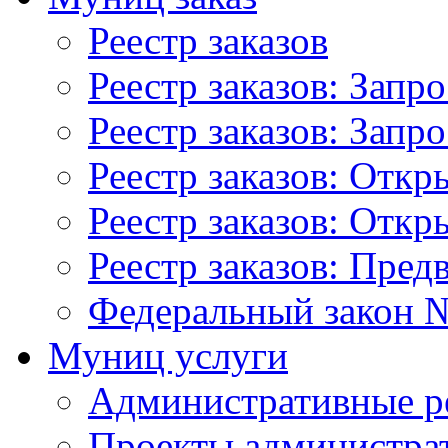
Реестр заказов
Реестр заказов: Запр
Реестр заказов: Запр
Реестр заказов: Отк
Реестр заказов: Отк
Реестр заказов: Пред
Федеральный закон №
Муниц услуги
Административные р
Проекты администра