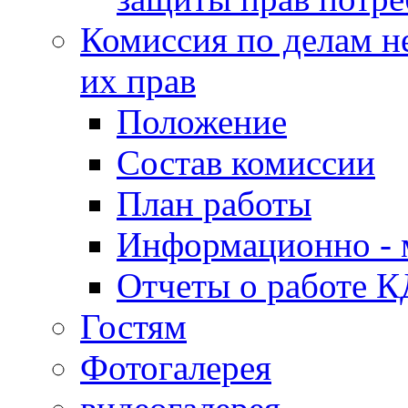
Комиссия по делам н
их прав
Положение
Состав комиссии
План работы
Информационно - 
Отчеты о работе 
Гостям
Фотогалерея