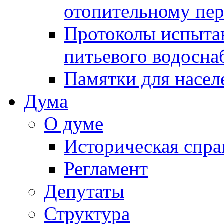
отопительному пе
Протоколы испыта
питьевого водосна
Памятки для насел
Дума
О думе
Историческая спра
Регламент
Депутаты
Структура