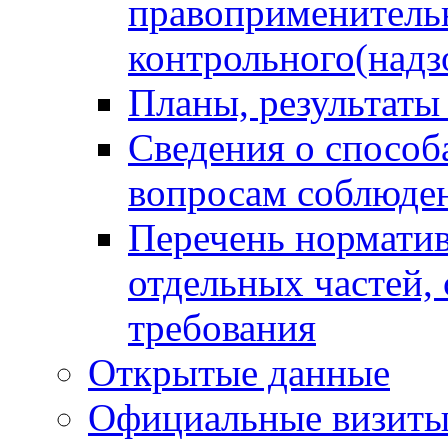
правоприменитель
контрольного(надз
Планы, результаты
Сведения о способ
вопросам соблюден
Перечень норматив
отдельных частей,
требования
Открытые данные
Официальные визиты 