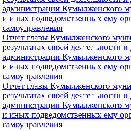
администрации Кумылженского м
и иных подведомственных ему ор
самоуправления
Отчет главы Кумылженского муни
результатах своей деятельности и
администрации Кумылженского м
и иных подведомственных ему ор
самоуправления
Отчет главы Кумылженского муни
результатах своей деятельности и
администрации Кумылженского м
и иных подведомственных ему ор
самоуправления