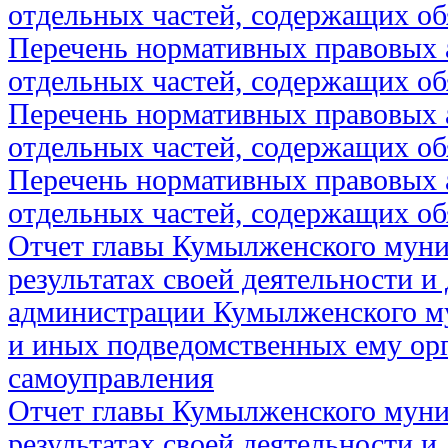
отдельных частей, содержащих об
Перечень нормативных правовых 
отдельных частей, содержащих об
Перечень нормативных правовых 
отдельных частей, содержащих об
Перечень нормативных правовых 
отдельных частей, содержащих об
Отчет главы Кумылженского муни
результатах своей деятельности и
администрации Кумылженского м
и иных подведомственных ему ор
самоуправления
Отчет главы Кумылженского муни
результатах своей деятельности и