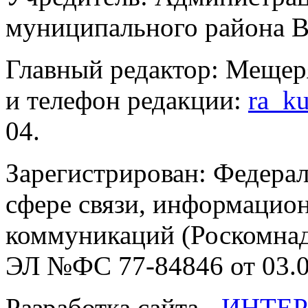
муниципального района В
Главный редактор: Мещер
и телефон редакции:
ra_k
04.
Зарегистрирован: Федерал
сфере связи, информацио
коммуникаций (Роскомнадз
ЭЛ №ФС 77-84846 от 03.0
Разработка сайта -
ИНТЕР