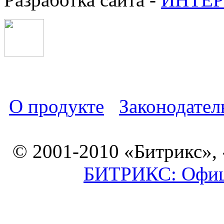
О продукте
Законодател
© 2001-2010 «Битрикс»,
БИТРИКС: Офици