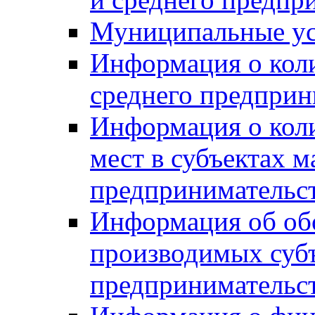
Муниципальные ус
Информация о коли
среднего предприн
Информация о кол
мест в субъектах м
предпринимательс
Информация об обор
производимых субъ
предпринимательс