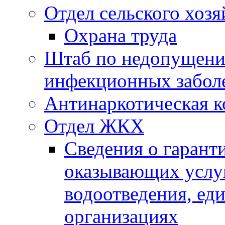
Отдел сельского хозя
Охрана труда
Штаб по недопущени
инфекционных забол
Антинаркотическая к
Отдел ЖКХ
Сведения о гарант
оказывающих услу
водоотведения, е
организациях