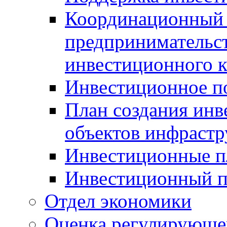
Координационный 
предпринимательс
инвестиционного 
Инвестиционное п
План создания инв
объектов инфраст
Инвестиционные 
Инвестиционный 
Отдел экономики
Оценка регулирующег