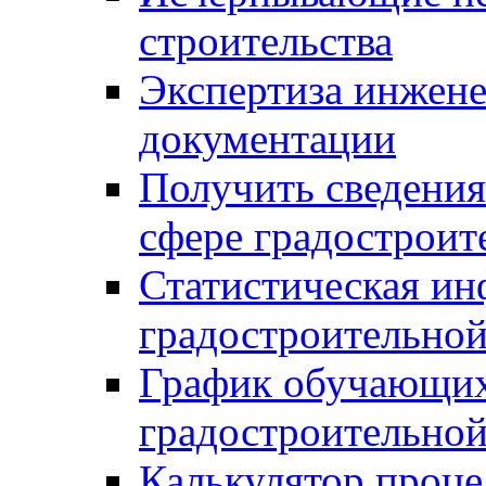
строительства
Экспертиза инжен
документации
Получить сведения
сфере градостроит
Статистическая ин
градостроительной
График обучающих
градостроительной
Калькулятор проце