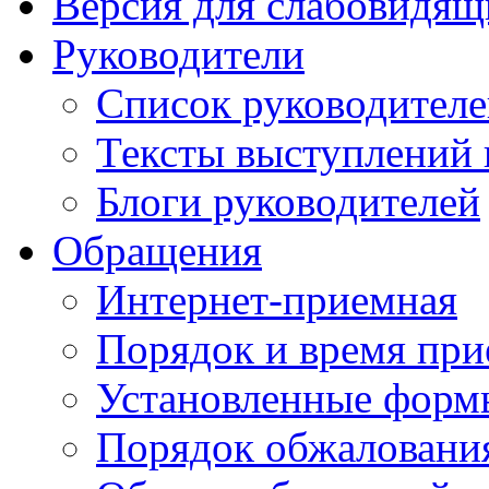
Версия для слабовидящ
Руководители
Список руководител
Тексты выступлений 
Блоги руководителей
Обращения
Интернет-приемная
Порядок и время при
Установленные форм
Порядок обжаловани