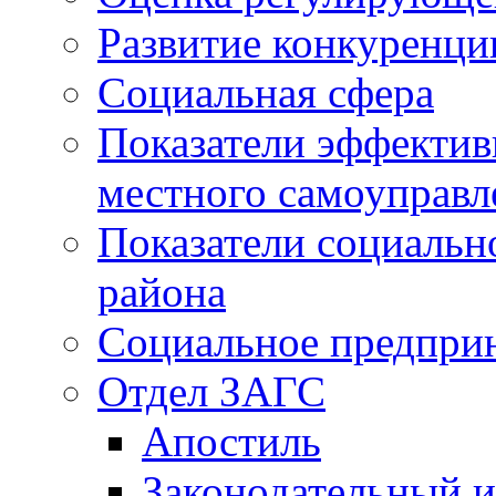
Развитие конкуренци
Социальная сфера
Показатели эффектив
местного самоуправл
Показатели социальн
района
Социальное предпри
Отдел ЗАГС
Апостиль
Законодательный и