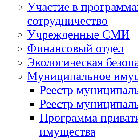
Участие в программа
сотрудничество
Учрежденные СМИ
Финансовый отдел
Экологическая безоп
Муниципальное имущ
Реестр муниципал
Реестр муниципал
Программа приват
имущества