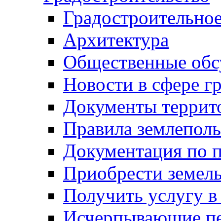
Градостроительное
Архитектура
Общественные обс
Новости в сфере г
Документы террит
Правила землеполь
Документация по п
Приобрести земел
Получить услугу в
Исчерпывающие пе