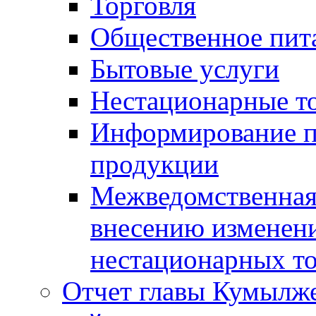
Торговля
Общественное пит
Бытовые услуги
Нестационарные т
Информирование п
продукции
Межведомственная 
внесению изменени
нестационарных то
Отчет главы Кумылж