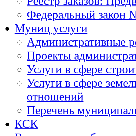
Реестр заказов: Пред
Федеральный закон №
Муниц услуги
Административные р
Проекты администра
Услуги в сфере строи
Услуги в сфере земе
отношений
Перечень муниципал
КСК