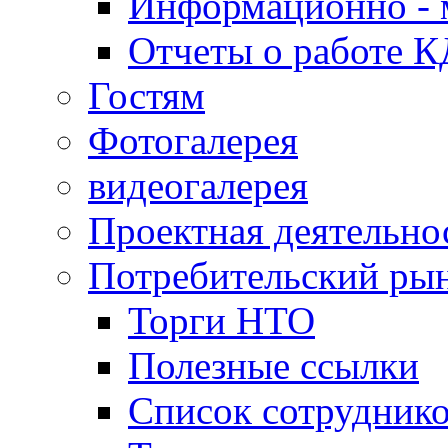
Информационно - 
Отчеты о работе 
Гостям
Фотогалерея
видеогалерея
Проектная деятельно
Потребительский ры
Торги НТО
Полезные ссылки
Список сотрудник