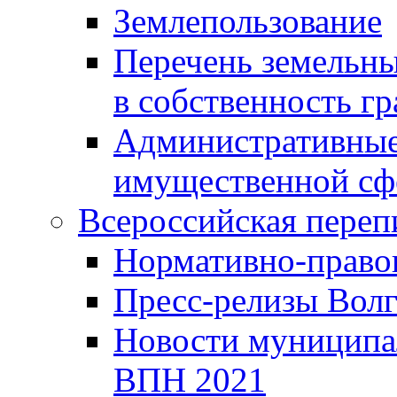
Землепользование
Перечень земельны
в собственность г
Административные 
имущественной сф
Всероссийская переп
Нормативно-право
Пресс-релизы Волг
Новости муниципал
ВПН 2021