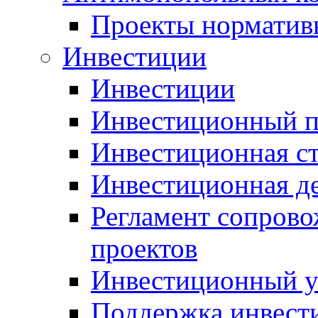
Проекты норматив
Инвестиции
Инвестиции
Инвестиционный п
Инвестиционная ст
Инвестиционная д
Регламент сопров
проектов
Инвестиционный 
Поддержка инвест