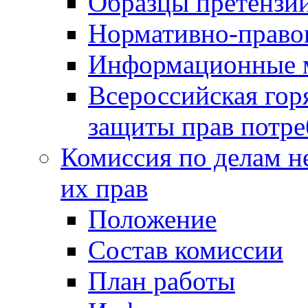
Образцы претензи
Нормативно-право
Информационные м
Всероссийская гор
защиты прав потре
Комиссия по делам н
их прав
Положение
Состав комиссии
План работы