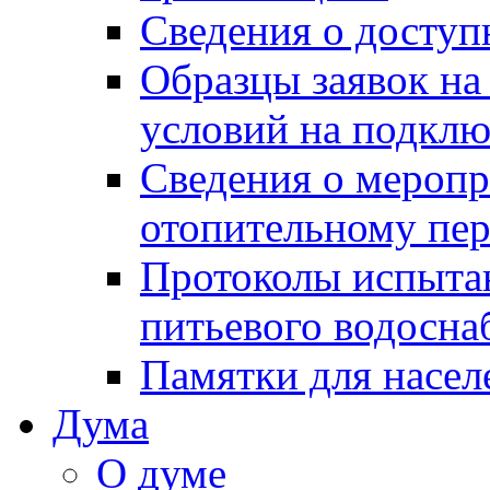
Сведения о досту
Образцы заявок на
условий на подклю
Сведения о меропр
отопительному пе
Протоколы испыта
питьевого водосна
Памятки для насел
Дума
О думе