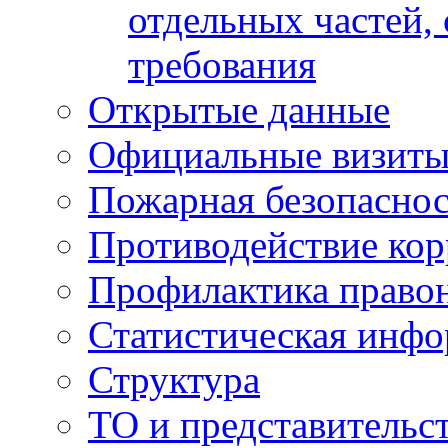
отдельных частей,
требования
Открытые данные
Официальные визиты 
Пожарная безопаснос
Противодействие ко
Профилактика право
Статистическая инф
Структура
ТО и представительс