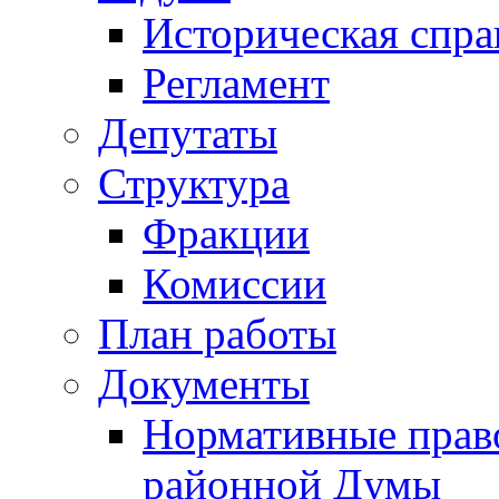
Историческая спра
Регламент
Депутаты
Структура
Фракции
Комиссии
План работы
Документы
Нормативные прав
районной Думы