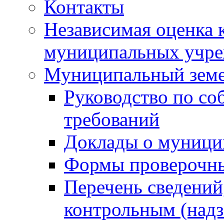
Контакты
Независимая оценка 
муниципальных учре
Муниципальный земе
Руководство по со
требований
Доклады о муници
Формы проверочны
Перечень сведений
контрольным (надз