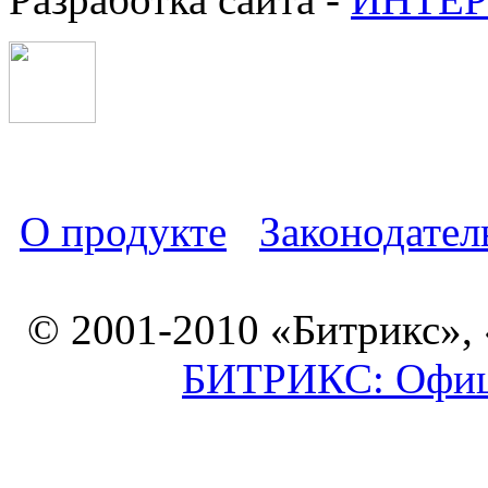
О продукте
Законодател
© 2001-2010 «Битрикс»,
БИТРИКС: Офици