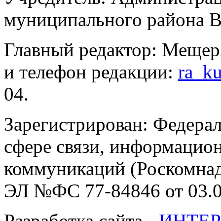
муниципального района В
Главный редактор: Мещер
и телефон редакции:
ra_k
04.
Зарегистрирован: Федерал
сфере связи, информацио
коммуникаций (Роскомнадз
ЭЛ №ФС 77-84846 от 03.0
Разработка сайта -
ИНТЕР