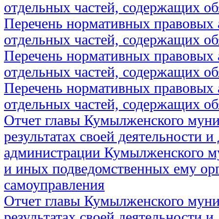
отдельных частей, содержащих об
Перечень нормативных правовых 
отдельных частей, содержащих об
Перечень нормативных правовых 
отдельных частей, содержащих об
Перечень нормативных правовых 
отдельных частей, содержащих об
Отчет главы Кумылженского муни
результатах своей деятельности и
администрации Кумылженского м
и иных подведомственных ему ор
самоуправления
Отчет главы Кумылженского муни
результатах своей деятельности и