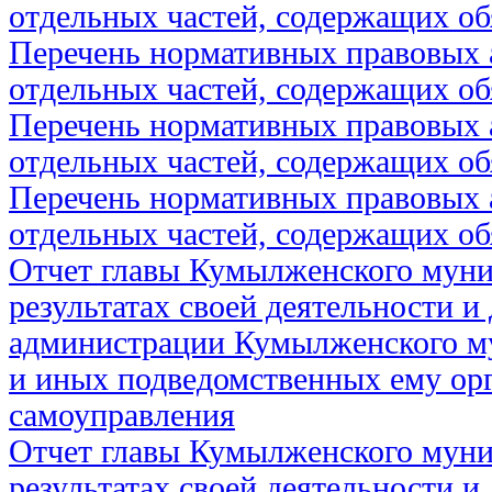
отдельных частей, содержащих об
Перечень нормативных правовых 
отдельных частей, содержащих об
Перечень нормативных правовых 
отдельных частей, содержащих об
Перечень нормативных правовых 
отдельных частей, содержащих об
Отчет главы Кумылженского муни
результатах своей деятельности и
администрации Кумылженского м
и иных подведомственных ему ор
самоуправления
Отчет главы Кумылженского муни
результатах своей деятельности и