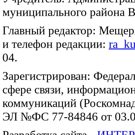
муниципального района В
Главный редактор: Мещер
и телефон редакции:
ra_k
04.
Зарегистрирован: Федерал
сфере связи, информацио
коммуникаций (Роскомнадз
ЭЛ №ФС 77-84846 от 03.0
Разработка сайта -
ИНТЕР