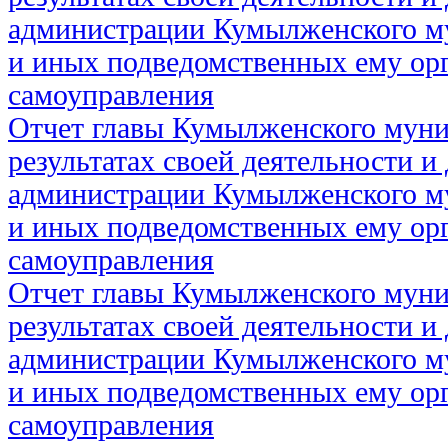
администрации Кумылженского м
и иных подведомственных ему ор
самоуправления
Отчет главы Кумылженского муни
результатах своей деятельности и
администрации Кумылженского м
и иных подведомственных ему ор
самоуправления
Отчет главы Кумылженского муни
результатах своей деятельности и
администрации Кумылженского м
и иных подведомственных ему ор
самоуправления