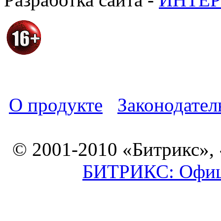
О продукте
Законодател
© 2001-2010 «Битрикс»,
БИТРИКС: Офици