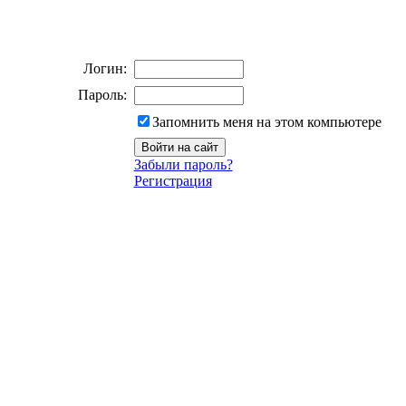
Логин:
Пароль:
Запомнить меня на этом компьютере
Забыли пароль?
Регистрация