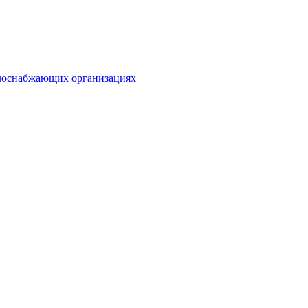
плоснабжающих организациях