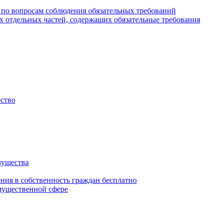
 по вопросам соблюдения обязательных требований
х отдельных частей, содержащих обязательные требования
ество
мущества
ения в собственность граждан бесплатно
мущественной сфере