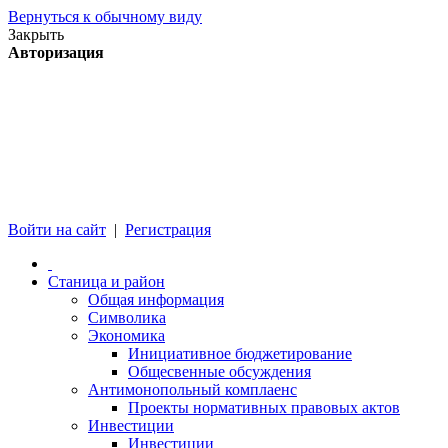
Вернуться к обычному виду
Закрыть
Авторизация
Войти на сайт
|
Регистрация
Станица и район
Общая информация
Символика
Экономика
Инициативное бюджетирование
Общесвенные обсуждения
Антимонопольный комплаенс
Проекты нормативных правовых актов
Инвестиции
Инвестиции