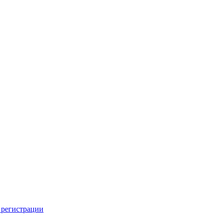
 регистрации