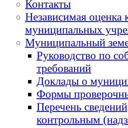
Контакты
Независимая оценка 
муниципальных учре
Муниципальный земе
Руководство по со
требований
Доклады о муници
Формы проверочны
Перечень сведений
контрольным (надз