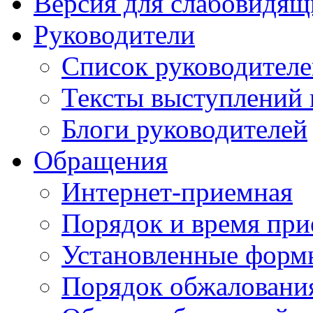
Версия для слабовидящ
Руководители
Список руководител
Тексты выступлений 
Блоги руководителей
Обращения
Интернет-приемная
Порядок и время при
Установленные форм
Порядок обжаловани