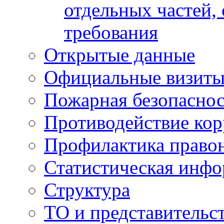
отдельных частей,
требования
Открытые данные
Официальные визиты 
Пожарная безопаснос
Противодействие ко
Профилактика право
Статистическая инф
Структура
ТО и представительс