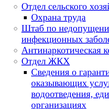
Отдел сельского хозя
Охрана труда
Штаб по недопущени
инфекционных забол
Антинаркотическая к
Отдел ЖКХ
Сведения о гарант
оказывающих услу
водоотведения, е
организациях