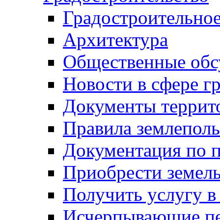
Градостроительное
Архитектура
Общественные обс
Новости в сфере г
Документы террит
Правила землеполь
Документация по п
Приобрести земел
Получить услугу в
Исчерпывающие пе