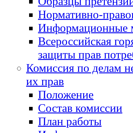
Образцы претензи
Нормативно-право
Информационные м
Всероссийская гор
защиты прав потре
Комиссия по делам н
их прав
Положение
Состав комиссии
План работы