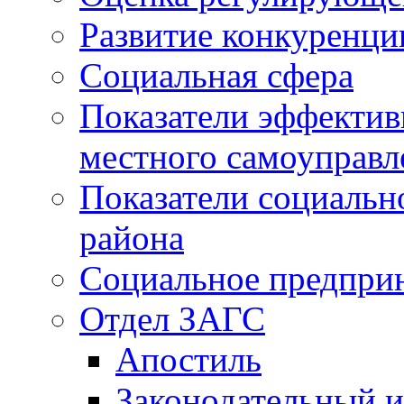
Развитие конкуренци
Социальная сфера
Показатели эффектив
местного самоуправл
Показатели социальн
района
Социальное предпри
Отдел ЗАГС
Апостиль
Законодательный и