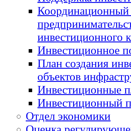
Координационный 
предпринимательс
инвестиционного 
Инвестиционное п
План создания инв
объектов инфраст
Инвестиционные 
Инвестиционный 
Отдел экономики
Оценка регулирующег