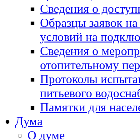
Сведения о досту
Образцы заявок на
условий на подклю
Сведения о меропр
отопительному пе
Протоколы испыта
питьевого водосна
Памятки для насел
Дума
О думе