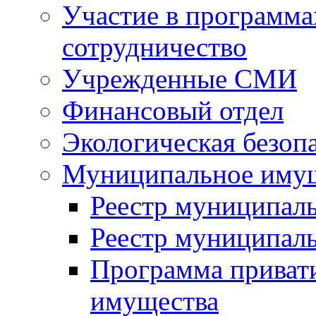
Участие в программа
сотрудничество
Учрежденные СМИ
Финансовый отдел
Экологическая безоп
Муниципальное имущ
Реестр муниципал
Реестр муниципал
Программа приват
имущества