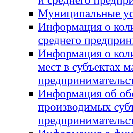
Муниципальные ус
Информация о коли
среднего предприн
Информация о кол
мест в субъектах м
предпринимательс
Информация об обор
производимых субъ
предпринимательс