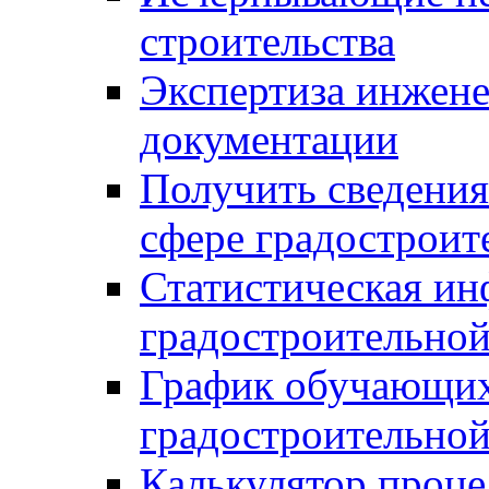
строительства
Экспертиза инжен
документации
Получить сведения
сфере градостроит
Статистическая ин
градостроительной
График обучающих
градостроительной
Калькулятор проце