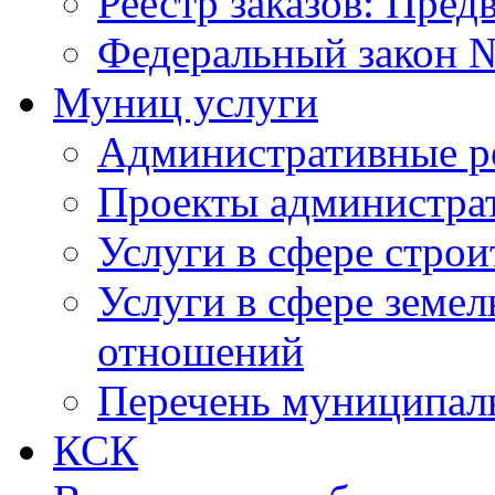
Реестр заказов: Пред
Федеральный закон №
Муниц услуги
Административные р
Проекты администра
Услуги в сфере строи
Услуги в сфере земе
отношений
Перечень муниципал
КСК