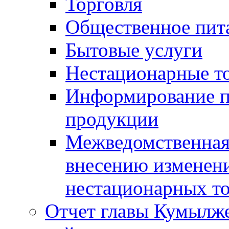
Торговля
Общественное пит
Бытовые услуги
Нестационарные т
Информирование п
продукции
Межведомственная 
внесению изменени
нестационарных то
Отчет главы Кумылж