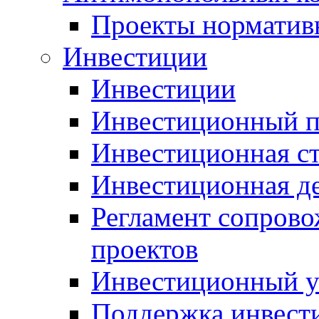
Проекты норматив
Инвестиции
Инвестиции
Инвестиционный п
Инвестиционная ст
Инвестиционная д
Регламент сопров
проектов
Инвестиционный 
Поддержка инвест