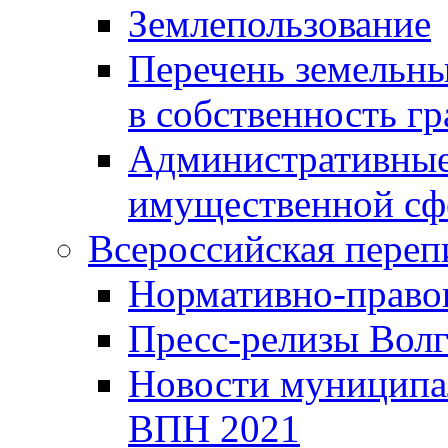
Землепользование
Перечень земельны
в собственность г
Административные 
имущественной сф
Всероссийская переп
Нормативно-право
Пресс-релизы Волг
Новости муниципал
ВПН 2021