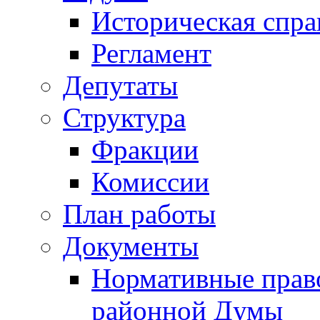
Историческая спра
Регламент
Депутаты
Структура
Фракции
Комиссии
План работы
Документы
Нормативные прав
районной Думы