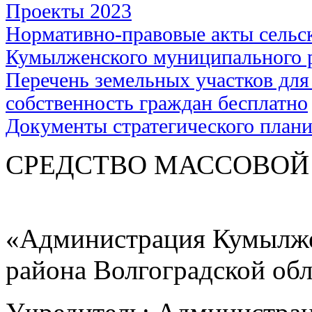
Проекты 2023
Нормативно-правовые акты сельс
Кумылженского муниципального 
Перечень земельных участков для
собственность граждан бесплатно
Документы стратегического план
СРЕДСТВО МАС
«Администрация Кумылже
района Волгоградской об