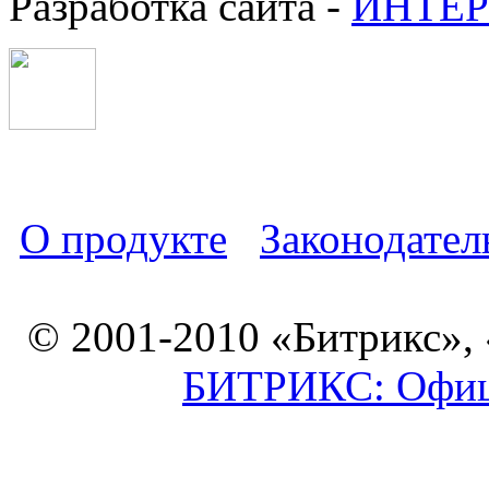
Разработка сайта -
ИНТЕР
О продукте
Законодател
© 2001-2010 «Битрикс»,
БИТРИКС: Офици