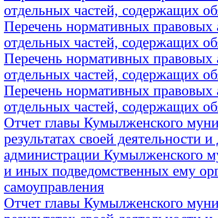
отдельных частей, содержащих об
Перечень нормативных правовых 
отдельных частей, содержащих об
Перечень нормативных правовых 
отдельных частей, содержащих об
Перечень нормативных правовых 
отдельных частей, содержащих об
Отчет главы Кумылженского муни
результатах своей деятельности и
администрации Кумылженского м
и иных подведомственных ему ор
самоуправления
Отчет главы Кумылженского муни