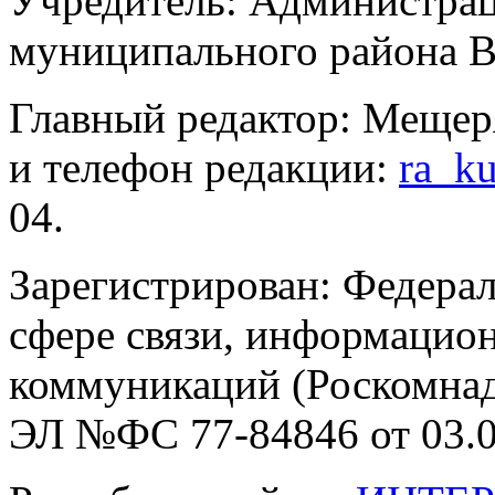
Учредитель: Администра
муниципального района В
Главный редактор: Мещер
и телефон редакции:
ra_k
04.
Зарегистрирован: Федерал
сфере связи, информацио
коммуникаций (Роскомнадз
ЭЛ №ФС 77-84846 от 03.0