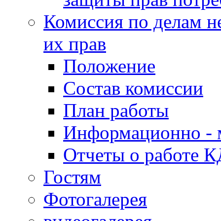
Комиссия по делам н
их прав
Положение
Состав комиссии
План работы
Информационно - 
Отчеты о работе 
Гостям
Фотогалерея