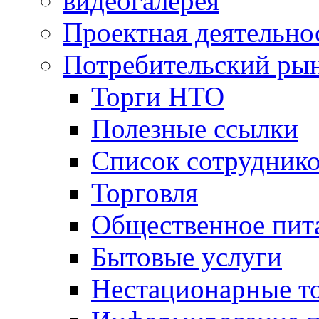
видеогалерея
Проектная деятельно
Потребительский ры
Торги НТО
Полезные ссылки
Список сотрудник
Торговля
Общественное пит
Бытовые услуги
Нестационарные т