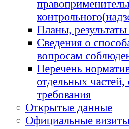
правоприменитель
контрольного(надз
Планы, результаты
Сведения о способ
вопросам соблюден
Перечень норматив
отдельных частей,
требования
Открытые данные
Официальные визиты 