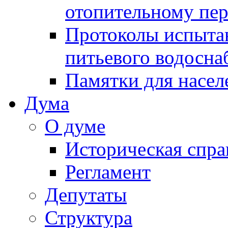
отопительному пе
Протоколы испыта
питьевого водосна
Памятки для насел
Дума
О думе
Историческая спра
Регламент
Депутаты
Структура