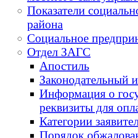
Показатели социальн
района
Социальное предпри
Отдел ЗАГС
Апостиль
Законодательный и
Информация о гос
реквизиты для опл
Категории заявите
Порядок обжалован