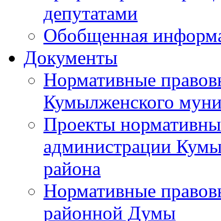
депутатами
Обобщенная информ
Документы
Нормативные правов
Кумылженского муни
Проекты нормативны
администрации Кумы
района
Нормативные правов
районной Думы