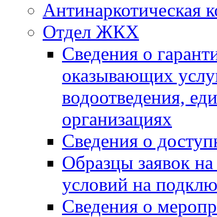
Антинаркотическая к
Отдел ЖКХ
Сведения о гарант
оказывающих услу
водоотведения, е
организациях
Сведения о досту
Образцы заявок на
условий на подклю
Сведения о меропр