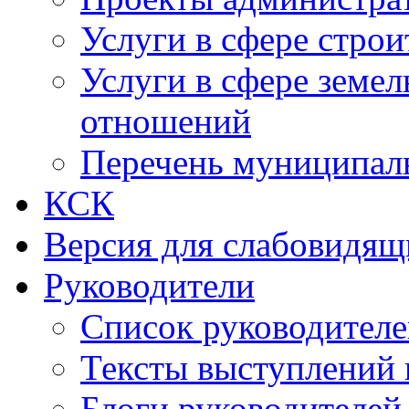
Услуги в сфере строи
Услуги в сфере земе
отношений
Перечень муниципал
КСК
Версия для слабовидящ
Руководители
Список руководител
Тексты выступлений 
Блоги руководителей