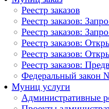
Реестр заказов
Реестр заказов: Запр
Реестр заказов: Запр
Реестр заказов: Отк
Реестр заказов: Отк
Реестр заказов: Пред
Федеральный закон №
Муниц услуги
Административные р
Проекты администра