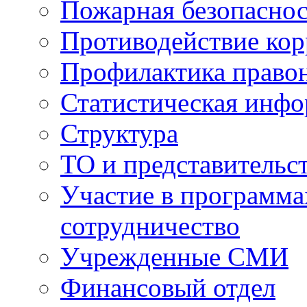
Пожарная безопаснос
Противодействие ко
Профилактика право
Статистическая инф
Структура
ТО и представительс
Участие в программа
сотрудничество
Учрежденные СМИ
Финансовый отдел