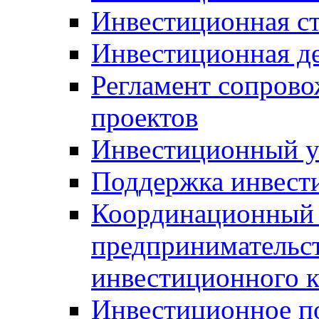
Инвестиционная ст
Инвестиционная д
Регламент сопров
проектов
Инвестиционный 
Поддержка инвест
Координационный 
предпринимательс
инвестиционного 
Инвестиционное п