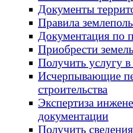
Документы террит
Правила землеполь
Документация по п
Приобрести земел
Получить услугу в
Исчерпывающие пе
строительства
Экспертиза инжен
документации
Получить сведения