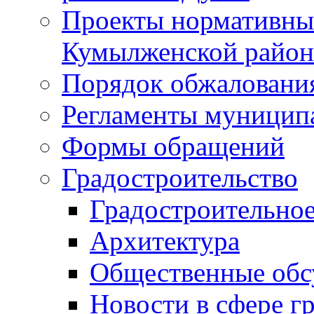
Проекты нормативны
Кумылженской райо
Порядок обжаловани
Регламенты муницип
Формы обращений
Градостроительство
Градостроительное
Архитектура
Общественные обс
Новости в сфере г