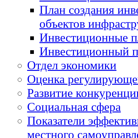
План создания инв
объектов инфраст
Инвестиционные 
Инвестиционный 
Отдел экономики
Оценка регулирующег
Развитие конкуренци
Социальная сфера
Показатели эффектив
местного самоуправл