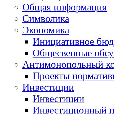
Общая информация
Символика
Экономика
Инициативное бюд
Общесвенные обс
Антимонопольный к
Проекты норматив
Инвестиции
Инвестиции
Инвестиционный п