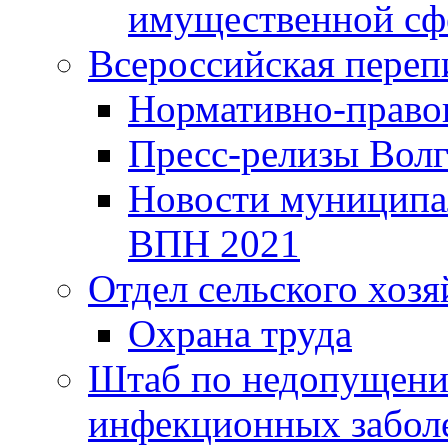
имущественной сф
Всероссийская переп
Нормативно-право
Пресс-релизы Волг
Новости муниципал
ВПН 2021
Отдел сельского хозя
Охрана труда
Штаб по недопущени
инфекционных забол