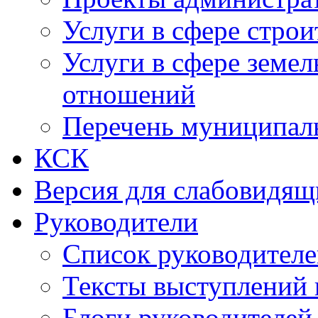
Услуги в сфере строи
Услуги в сфере земе
отношений
Перечень муниципал
КСК
Версия для слабовидящ
Руководители
Список руководител
Тексты выступлений 
Блоги руководителей