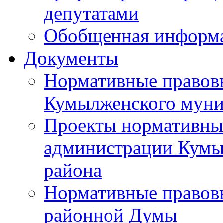
депутатами
Обобщенная информ
Документы
Нормативные правов
Кумылженского муни
Проекты нормативны
администрации Кумы
района
Нормативные правов
районной Думы