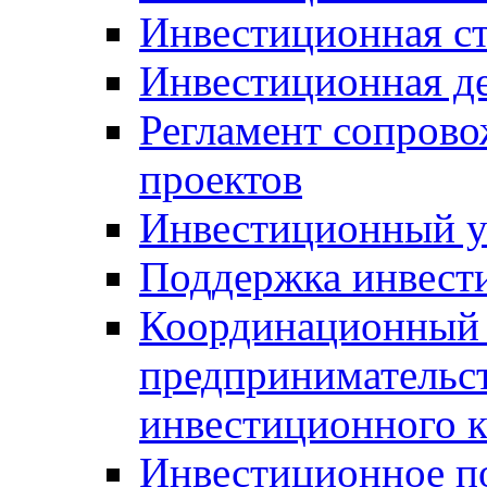
Инвестиционная ст
Инвестиционная д
Регламент сопров
проектов
Инвестиционный 
Поддержка инвест
Координационный 
предпринимательс
инвестиционного 
Инвестиционное п