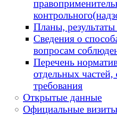
правоприменитель
контрольного(надз
Планы, результаты
Сведения о способ
вопросам соблюден
Перечень норматив
отдельных частей,
требования
Открытые данные
Официальные визиты 