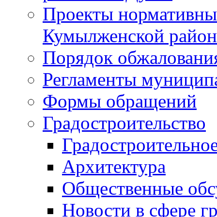
Проекты нормативны
Кумылженской райо
Порядок обжаловани
Регламенты муницип
Формы обращений
Градостроительство
Градостроительное
Архитектура
Общественные обс
Новости в сфере г