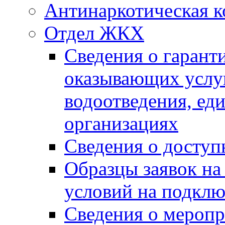
Антинаркотическая к
Отдел ЖКХ
Сведения о гарант
оказывающих услу
водоотведения, е
организациях
Сведения о досту
Образцы заявок на
условий на подклю
Сведения о меропр