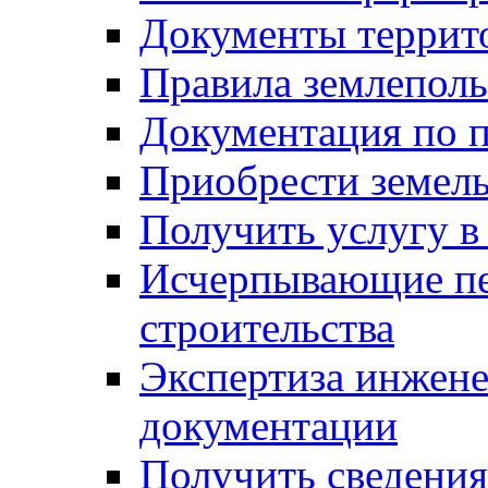
Документы террит
Правила землеполь
Документация по п
Приобрести земел
Получить услугу в
Исчерпывающие пе
строительства
Экспертиза инжен
документации
Получить сведения