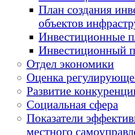
План создания инв
объектов инфраст
Инвестиционные 
Инвестиционный 
Отдел экономики
Оценка регулирующег
Развитие конкуренци
Социальная сфера
Показатели эффектив
местного самоуправл