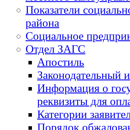
Показатели социальн
района
Социальное предпри
Отдел ЗАГС
Апостиль
Законодательный и
Информация о гос
реквизиты для опл
Категории заявите
Порядок обжалован