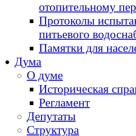
отопительному пе
Протоколы испыта
питьевого водосна
Памятки для насел
Дума
О думе
Историческая спра
Регламент
Депутаты
Структура