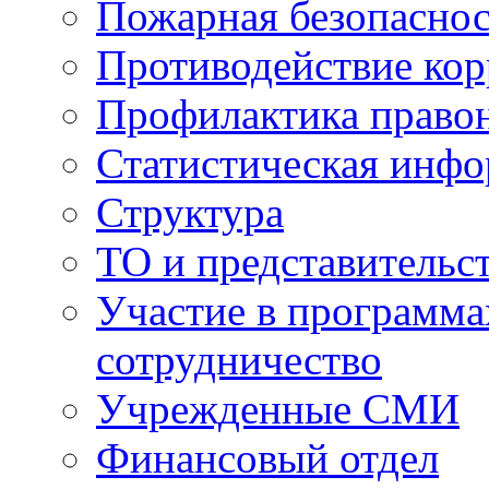
Пожарная безопаснос
Противодействие ко
Профилактика право
Статистическая инф
Структура
ТО и представительс
Участие в программа
сотрудничество
Учрежденные СМИ
Финансовый отдел