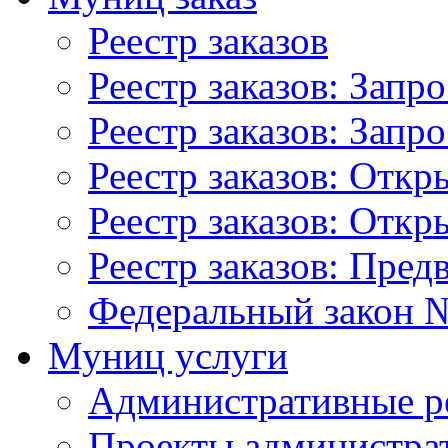
Реестр заказов
Реестр заказов: Запр
Реестр заказов: Запр
Реестр заказов: Отк
Реестр заказов: Отк
Реестр заказов: Пред
Федеральный закон №
Муниц услуги
Административные р
Проекты администра