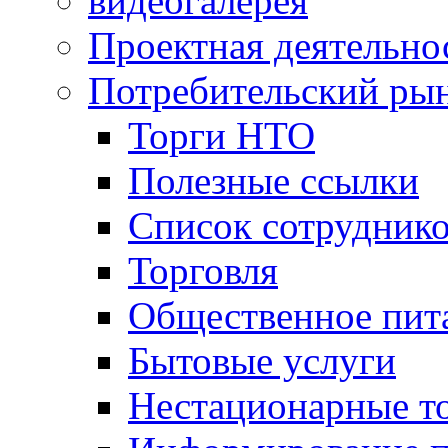
видеогалерея
Проектная деятельно
Потребительский ры
Торги НТО
Полезные ссылки
Список сотрудник
Торговля
Общественное пит
Бытовые услуги
Нестационарные т