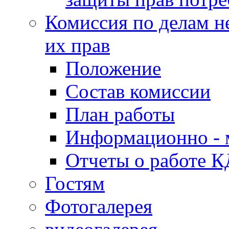
Комиссия по делам н
их прав
Положение
Состав комиссии
План работы
Информационно - 
Отчеты о работе 
Гостям
Фотогалерея