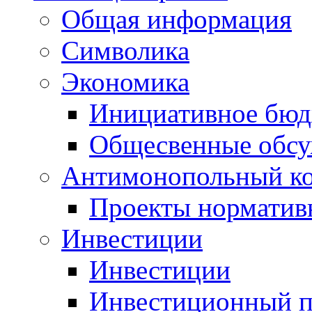
Общая информация
Символика
Экономика
Инициативное бюд
Общесвенные обс
Антимонопольный к
Проекты норматив
Инвестиции
Инвестиции
Инвестиционный п