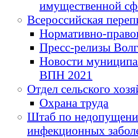
имущественной сф
Всероссийская переп
Нормативно-право
Пресс-релизы Волг
Новости муниципал
ВПН 2021
Отдел сельского хозя
Охрана труда
Штаб по недопущени
инфекционных забол