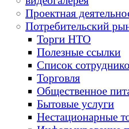
видеогалерея
Проектная деятельно
Потребительский ры
Торги НТО
Полезные ссылки
Список сотрудник
Торговля
Общественное пит
Бытовые услуги
Нестационарные т