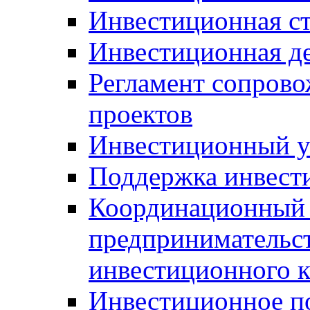
Инвестиционная ст
Инвестиционная д
Регламент сопров
проектов
Инвестиционный 
Поддержка инвест
Координационный 
предпринимательс
инвестиционного 
Инвестиционное п