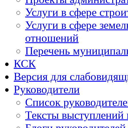
Услуги в сфере строи
Услуги в сфере земе
отношений
Перечень муниципал
КСК
Версия для слабовидящ
Руководители
Список руководител
Тексты выступлений 
Блоги руководителей