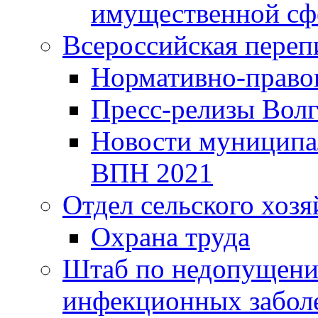
имущественной сф
Всероссийская переп
Нормативно-право
Пресс-релизы Волг
Новости муниципал
ВПН 2021
Отдел сельского хозя
Охрана труда
Штаб по недопущени
инфекционных забол