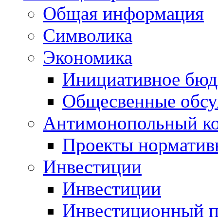
Общая информация
Символика
Экономика
Инициативное бюд
Общесвенные обс
Антимонопольный к
Проекты норматив
Инвестиции
Инвестиции
Инвестиционный п