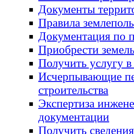
Документы террит
Правила землеполь
Документация по п
Приобрести земел
Получить услугу в
Исчерпывающие пе
строительства
Экспертиза инжен
документации
Получить сведения