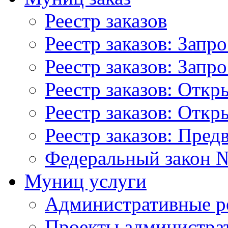
Реестр заказов
Реестр заказов: Запр
Реестр заказов: Запр
Реестр заказов: Отк
Реестр заказов: Отк
Реестр заказов: Пред
Федеральный закон №
Муниц услуги
Административные р
Проекты администра