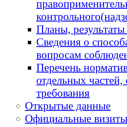
правоприменитель
контрольного(надз
Планы, результаты
Сведения о способ
вопросам соблюден
Перечень норматив
отдельных частей,
требования
Открытые данные
Официальные визиты 