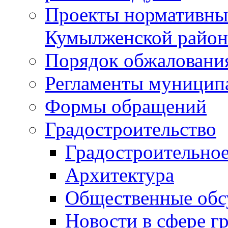
Проекты нормативны
Кумылженской райо
Порядок обжаловани
Регламенты муницип
Формы обращений
Градостроительство
Градостроительное
Архитектура
Общественные обс
Новости в сфере г