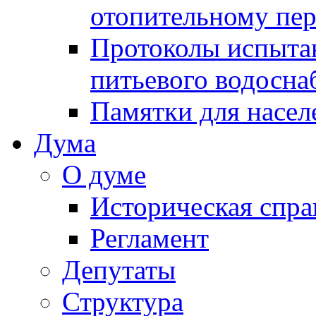
отопительному пе
Протоколы испыта
питьевого водосна
Памятки для насел
Дума
О думе
Историческая спра
Регламент
Депутаты
Структура