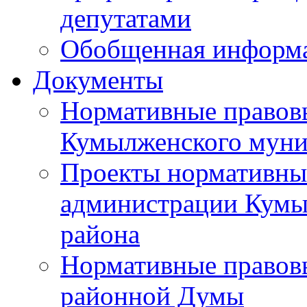
депутатами
Обобщенная информ
Документы
Нормативные правов
Кумылженского муни
Проекты нормативны
администрации Кумы
района
Нормативные правов
районной Думы