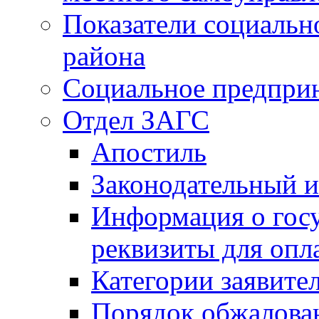
Показатели социальн
района
Социальное предпри
Отдел ЗАГС
Апостиль
Законодательный и
Информация о гос
реквизиты для опл
Категории заявите
Порядок обжалован