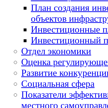
План создания инв
объектов инфраст
Инвестиционные 
Инвестиционный 
Отдел экономики
Оценка регулирующег
Развитие конкуренци
Социальная сфера
Показатели эффектив
местного самоуправл