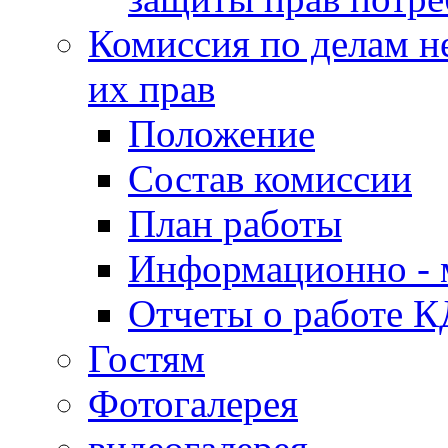
Комиссия по делам н
их прав
Положение
Состав комиссии
План работы
Информационно - 
Отчеты о работе 
Гостям
Фотогалерея