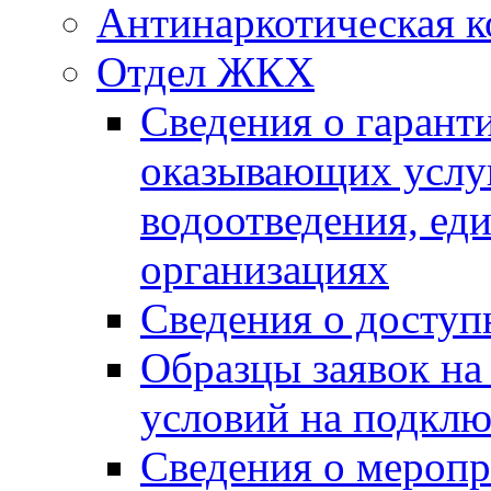
Антинаркотическая к
Отдел ЖКХ
Сведения о гарант
оказывающих услу
водоотведения, е
организациях
Сведения о досту
Образцы заявок на
условий на подклю
Сведения о меропр