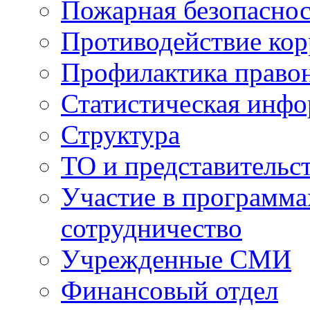
Пожарная безопаснос
Противодействие ко
Профилактика право
Статистическая инф
Структура
ТО и представительс
Участие в программа
сотрудничество
Учрежденные СМИ
Финансовый отдел