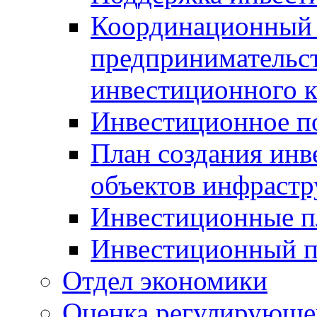
Координационный 
предпринимательс
инвестиционного 
Инвестиционное п
План создания инв
объектов инфраст
Инвестиционные 
Инвестиционный 
Отдел экономики
Оценка регулирующег