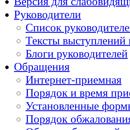
Версия для слабовидящ
Руководители
Список руководител
Тексты выступлений 
Блоги руководителей
Обращения
Интернет-приемная
Порядок и время при
Установленные форм
Порядок обжаловани