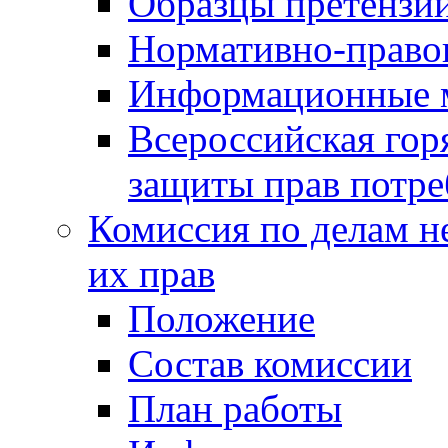
Образцы претензи
Нормативно-право
Информационные м
Всероссийская гор
защиты прав потре
Комиссия по делам н
их прав
Положение
Состав комиссии
План работы