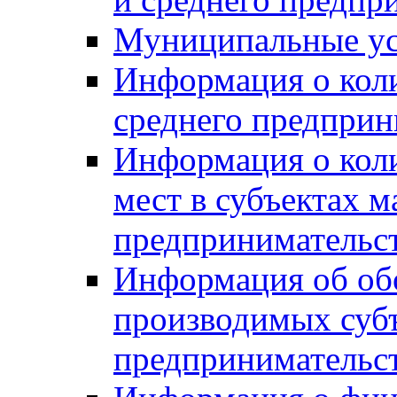
Муниципальные ус
Информация о коли
среднего предприн
Информация о кол
мест в субъектах м
предпринимательс
Информация об обор
производимых субъ
предпринимательс