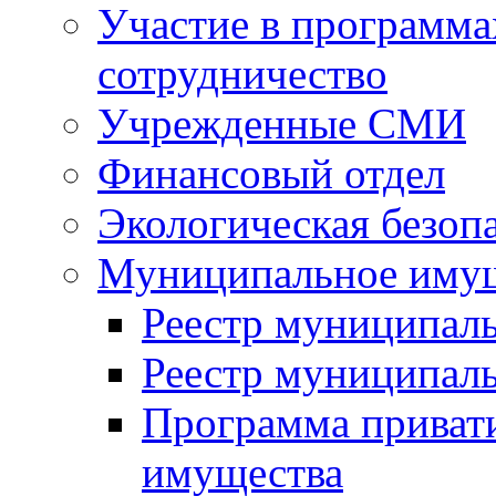
Участие в программа
сотрудничество
Учрежденные СМИ
Финансовый отдел
Экологическая безоп
Муниципальное имущ
Реестр муниципал
Реестр муниципал
Программа приват
имущества