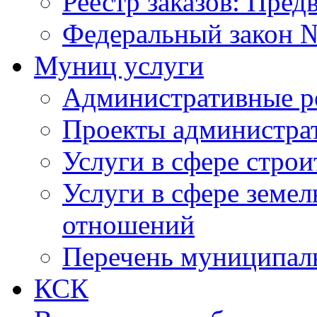
Реестр заказов: Пред
Федеральный закон №
Муниц услуги
Административные р
Проекты администра
Услуги в сфере строи
Услуги в сфере земе
отношений
Перечень муниципал
КСК