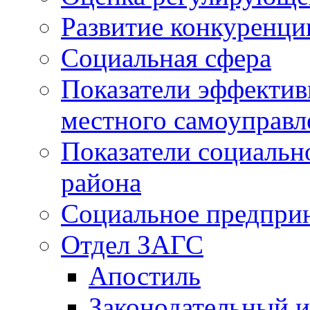
Развитие конкуренци
Социальная сфера
Показатели эффектив
местного самоуправл
Показатели социальн
района
Социальное предпри
Отдел ЗАГС
Апостиль
Законодательный и