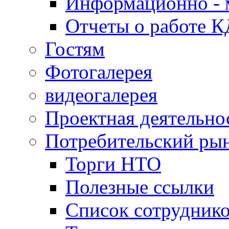
Информационно - 
Отчеты о работе 
Гостям
Фотогалерея
видеогалерея
Проектная деятельно
Потребительский ры
Торги НТО
Полезные ссылки
Список сотрудник