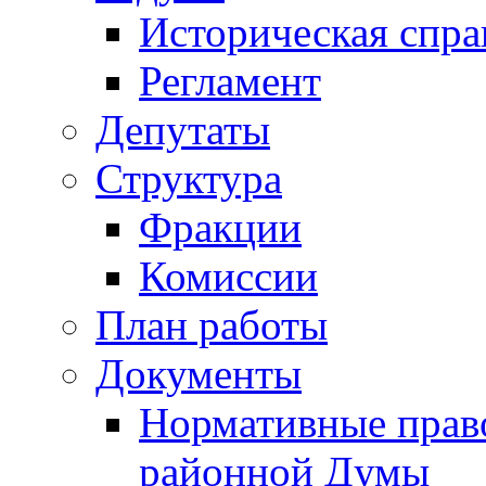
Историческая спра
Регламент
Депутаты
Структура
Фракции
Комиссии
План работы
Документы
Нормативные прав
районной Думы