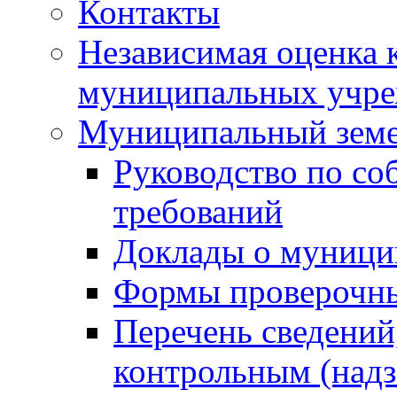
Контакты
Независимая оценка 
муниципальных учре
Муниципальный земе
Руководство по со
требований
Доклады о муници
Формы проверочны
Перечень сведений
контрольным (надз