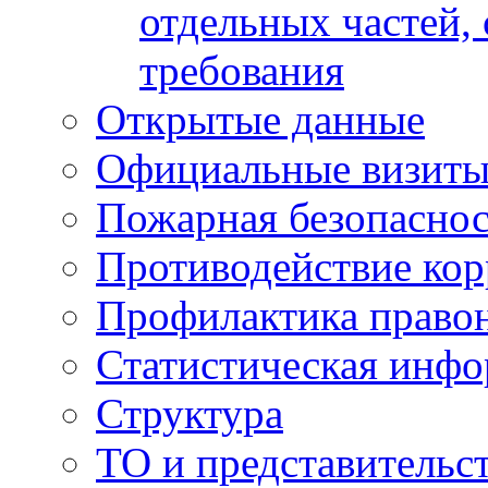
отдельных частей,
требования
Открытые данные
Официальные визиты 
Пожарная безопаснос
Противодействие ко
Профилактика право
Статистическая инф
Структура
ТО и представительс