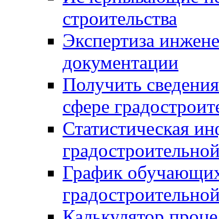
строительства
Экспертиза инжен
документации
Получить сведения
сфере градостроит
Статистическая ин
градостроительной
График обучающих
градостроительной
Калькулятор проце