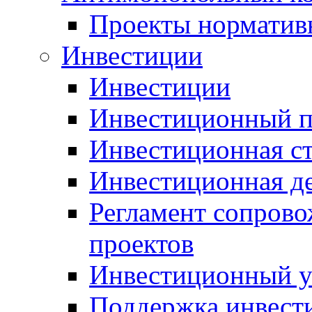
Проекты норматив
Инвестиции
Инвестиции
Инвестиционный п
Инвестиционная ст
Инвестиционная д
Регламент сопров
проектов
Инвестиционный 
Поддержка инвест