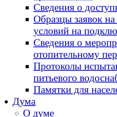
Сведения о досту
Образцы заявок на
условий на подклю
Сведения о меропр
отопительному пе
Протоколы испыта
питьевого водосна
Памятки для насел
Дума
О думе