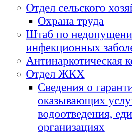
Отдел сельского хозя
Охрана труда
Штаб по недопущени
инфекционных забол
Антинаркотическая к
Отдел ЖКХ
Сведения о гарант
оказывающих услу
водоотведения, е
организациях