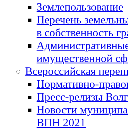
Землепользование
Перечень земельны
в собственность г
Административные 
имущественной сф
Всероссийская переп
Нормативно-право
Пресс-релизы Волг
Новости муниципал
ВПН 2021