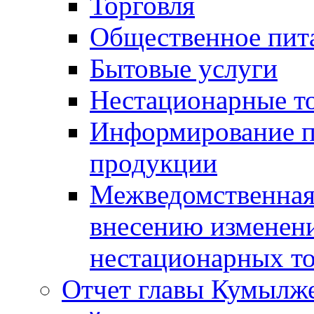
Торговля
Общественное пит
Бытовые услуги
Нестационарные т
Информирование п
продукции
Межведомственная 
внесению изменени
нестационарных то
Отчет главы Кумылж