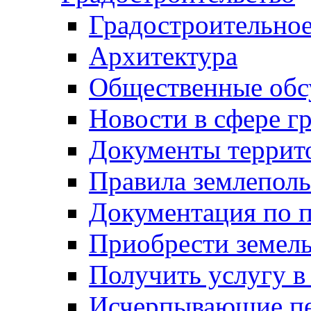
Градостроительное
Архитектура
Общественные обс
Новости в сфере г
Документы террит
Правила землеполь
Документация по п
Приобрести земел
Получить услугу в
Исчерпывающие пе