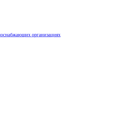
плоснабжающих организациях