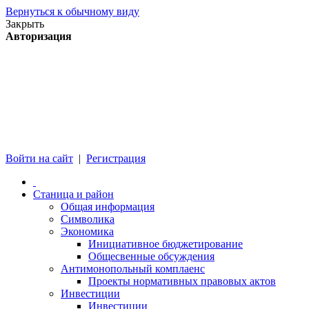
Вернуться к обычному виду
Закрыть
Авторизация
Войти на сайт
|
Регистрация
Станица и район
Общая информация
Символика
Экономика
Инициативное бюджетирование
Общесвенные обсуждения
Антимонопольный комплаенс
Проекты нормативных правовых актов
Инвестиции
Инвестиции