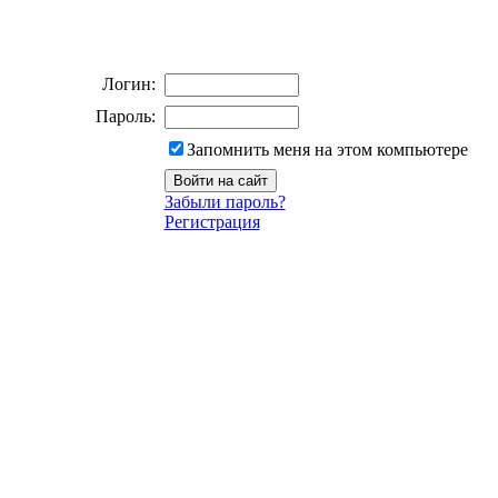
Логин:
Пароль:
Запомнить меня на этом компьютере
Забыли пароль?
Регистрация