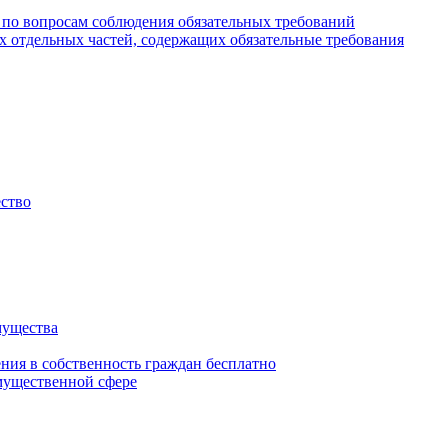
 по вопросам соблюдения обязательных требований
х отдельных частей, содержащих обязательные требования
ество
мущества
ения в собственность граждан бесплатно
мущественной сфере