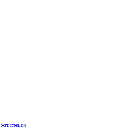
 регистрации