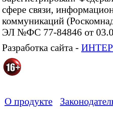
сфере связи, информацио
коммуникаций (Роскомнадз
ЭЛ №ФС 77-84846 от 03.0
Разработка сайта -
ИНТЕР
О продукте
Законодател