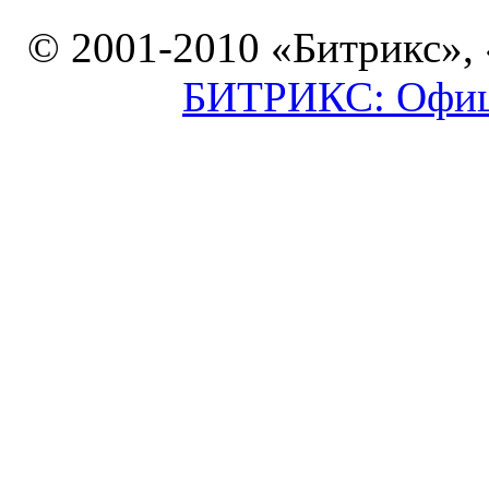
© 2001-2010 «Битрикс»,
БИТРИКС: Офици